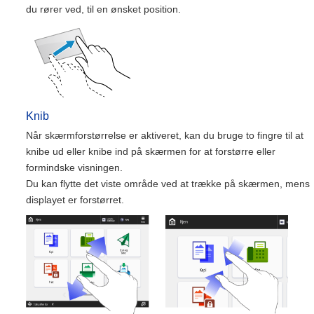
du rører ved, til en ønsket position.
Knib
Når skærmforstørrelse er aktiveret, kan du bruge to fingre til at
knibe ud eller knibe ind på skærmen for at forstørre eller
formindske visningen.
Du kan flytte det viste område ved at trække på skærmen, mens
displayet er forstørret.