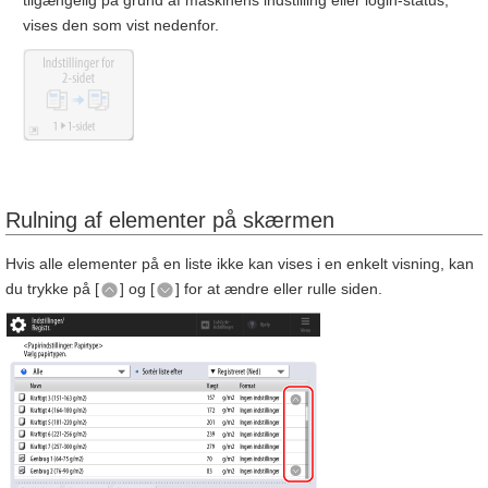
vises den som vist nedenfor.
Rulning af elementer på skærmen
Hvis alle elementer på en liste ikke kan vises i en enkelt visning, kan
du trykke på [
] og [
] for at ændre eller rulle siden.