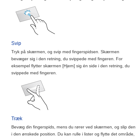
Svip
Tryk på skærmen, og svip med fingerspidsen. Skærmen
bevæger sig i den retning, du svippede med fingeren. For
eksempel flytter skærmen [Hjem] sig én side i den retning, du
svippede med fingeren.
Træk
Bevæg din fingerspids, mens du rører ved skærmen, og slip den
i den ønskede position. Du kan rulle i lister og flytte det område,