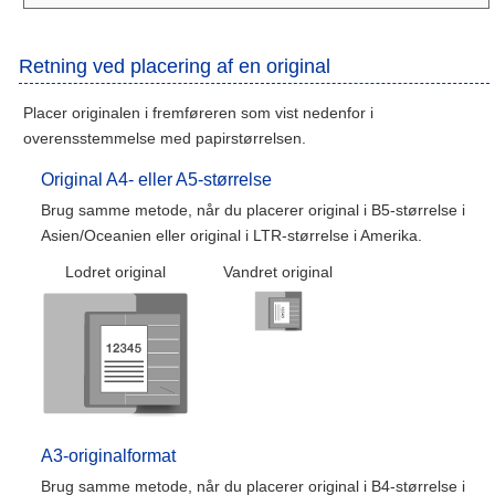
Retning ved placering af en original
Placer originalen i fremføreren som vist nedenfor i
overensstemmelse med papirstørrelsen.
Original A4- eller A5-størrelse
Brug samme metode, når du placerer original i B5-størrelse i
Asien/Oceanien eller original i LTR-størrelse i Amerika.
Lodret original
Vandret original
A3-originalformat
Brug samme metode, når du placerer original i B4-størrelse i