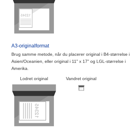
A3-originalformat
Brug samme metode, når du placerer original i B4-størrelse i
Asien/Oceanien, eller original i 11" x 17" og LGL-størrelse i
Amerika.
Lodret original
Vandret original