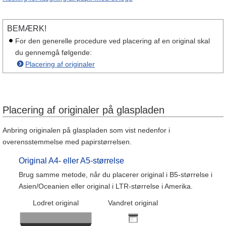
BEMÆRK!
For den generelle procedure ved placering af en original skal
du gennemgå følgende:
Placering af originaler
Placering af originaler på glaspladen
Anbring originalen på glaspladen som vist nedenfor i
overensstemmelse med papirstørrelsen.
Original A4- eller A5-størrelse
Brug samme metode, når du placerer original i B5-størrelse i
Asien/Oceanien eller original i LTR-størrelse i Amerika.
Lodret original
Vandret original