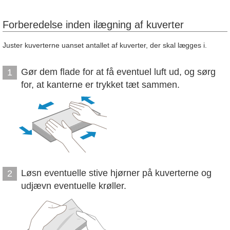
Forberedelse inden ilægning af kuverter
Juster kuverterne uanset antallet af kuverter, der skal lægges i.
Gør dem flade for at få eventuel luft ud, og sørg
1
for, at kanterne er trykket tæt sammen.
Løsn eventuelle stive hjørner på kuverterne og
2
udjævn eventuelle krøller.