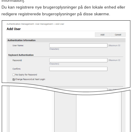
Information].
Du kan registrere nye brugeroplysninger på den lokale enhed eller
redigere registrerede brugeroplysninger på disse skærme.