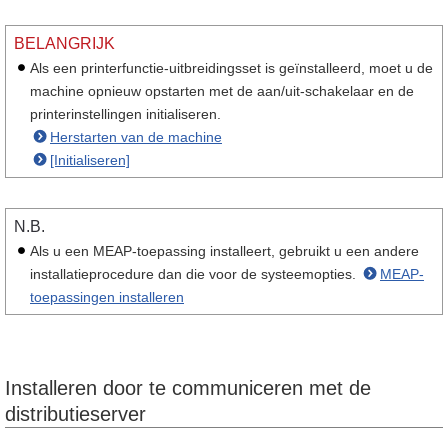
BELANGRIJK
Als een printerfunctie-uitbreidingsset is geïnstalleerd, moet u de
machine opnieuw opstarten met de aan/uit-schakelaar en de
printerinstellingen initialiseren.
Herstarten van de machine
[Initialiseren]
N.B.
Als u een MEAP-toepassing installeert, gebruikt u een andere
installatieprocedure dan die voor de systeemopties.
MEAP-
toepassingen installeren
Installeren door te communiceren met de
distributieserver