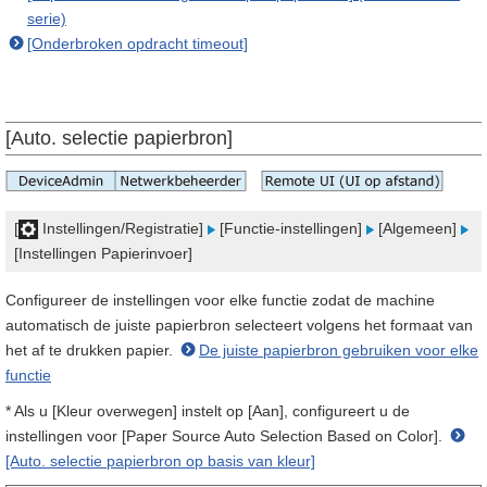
serie)
[Onderbroken opdracht timeout]
[Auto. selectie papierbron]
[
Instellingen/Registratie]
[Functie-instellingen]
[Algemeen]
[Instellingen Papierinvoer]
Configureer de instellingen voor elke functie zodat de machine
automatisch de juiste papierbron selecteert volgens het formaat van
het af te drukken papier.
De juiste papierbron gebruiken voor elke
functie
* Als u [Kleur overwegen] instelt op [Aan], configureert u de
instellingen voor [Paper Source Auto Selection Based on Color].
[Auto. selectie papierbron op basis van kleur]