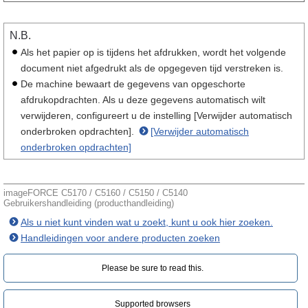
N.B.
Als het papier op is tijdens het afdrukken, wordt het volgende
document niet afgedrukt als de opgegeven tijd verstreken is.
De machine bewaart de gegevens van opgeschorte
afdrukopdrachten. Als u deze gegevens automatisch wilt
verwijderen, configureert u de instelling [Verwijder automatisch
onderbroken opdrachten].
[Verwijder automatisch
onderbroken opdrachten]
imageFORCE C5170 / C5160 / C5150 / C5140
Gebruikershandleiding (producthandleiding)
Als u niet kunt vinden wat u zoekt, kunt u ook hier zoeken.
Handleidingen voor andere producten zoeken
Please be sure to read this.‎
Supported browsers