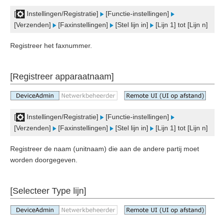
[
Instellingen/Registratie]
[Functie-instellingen]
[Verzenden]
[Faxinstellingen]
[Stel lijn in]
[Lijn 1] tot [Lijn n]
Registreer het faxnummer.
[Registreer apparaatnaam]
[
Instellingen/Registratie]
[Functie-instellingen]
[Verzenden]
[Faxinstellingen]
[Stel lijn in]
[Lijn 1] tot [Lijn n]
Registreer de naam (unitnaam) die aan de andere partij moet
worden doorgegeven.
[Selecteer Type lijn]