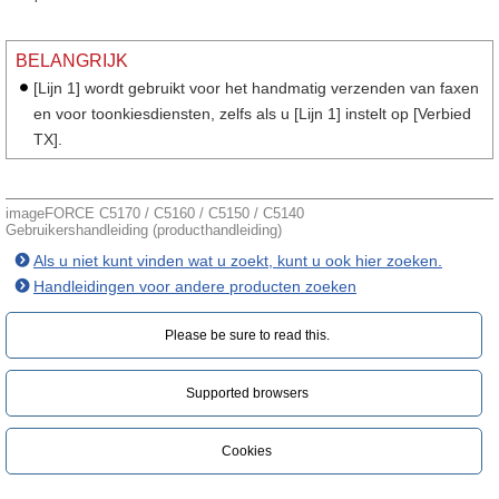
BELANGRIJK
[Lijn 1] wordt gebruikt voor het handmatig verzenden van faxen
en voor toonkiesdiensten, zelfs als u [Lijn 1] instelt op [Verbied
TX].
imageFORCE C5170 / C5160 / C5150 / C5140
Gebruikershandleiding (producthandleiding)
Als u niet kunt vinden wat u zoekt, kunt u ook hier zoeken.
Handleidingen voor andere producten zoeken
Please be sure to read this.‎
Supported browsers
Cookies