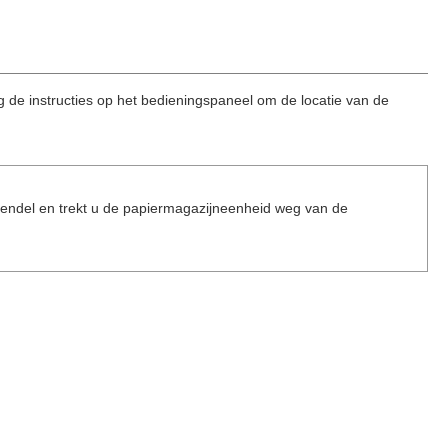
g de instructies op het bedieningspaneel om de locatie van de
shendel en trekt u de papiermagazijneenheid weg van de