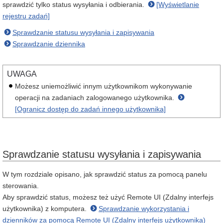
sprawdzić tylko status wysyłania i odbierania.
[Wyświetlanie
rejestru zadań]
Sprawdzanie statusu wysyłania i zapisywania
Sprawdzanie dziennika
UWAGA
Możesz uniemożliwić innym użytkownikom wykonywanie
operacji na zadaniach zalogowanego użytkownika.
[Ogranicz dostęp do zadań innego użytkownika]
Sprawdzanie statusu wysyłania i zapisywania
W tym rozdziale opisano, jak sprawdzić status za pomocą panelu
sterowania.
Aby sprawdzić status, możesz też użyć Remote UI (Zdalny interfejs
użytkownika) z komputera.
Sprawdzanie wykorzystania i
dzienników za pomocą Remote UI (Zdalny interfejs użytkownika)