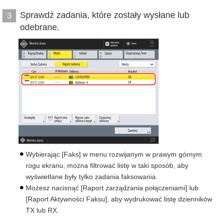
Sprawdź zadania, które zostały wysłane lub
3
odebrane.
Wybierając [Faks] w menu rozwijanym w prawym górnym
rogu ekranu, można filtrować listę w taki sposób, aby
wyświetlane były tylko zadania faksowania.
Możesz nacisnąć [Raport zarządzania połączeniami] lub
[Raport Aktywności Faksu], aby wydrukować listę dzienników
TX lub RX.