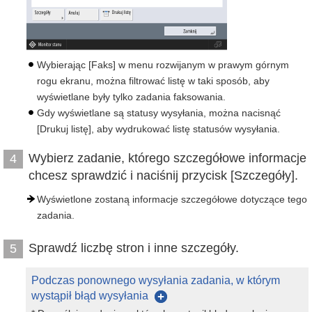
Wybierając [Faks] w menu rozwijanym w prawym górnym
rogu ekranu, można filtrować listę w taki sposób, aby
wyświetlane były tylko zadania faksowania.
Gdy wyświetlane są statusy wysyłania, można nacisnąć
[Drukuj listę], aby wydrukować listę statusów wysyłania.
Wybierz zadanie, którego szczegółowe informacje
4
chcesz sprawdzić i naciśnij przycisk [Szczegóły].
Wyświetlone zostaną informacje szczegółowe dotyczące tego
zadania.
Sprawdź liczbę stron i inne szczegóły.
5
Podczas ponownego wysyłania zadania, w którym
wystąpił błąd wysyłania