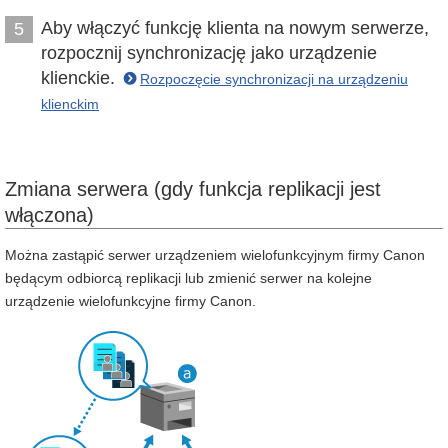
Aby włączyć funkcję klienta na nowym serwerze,
5
rozpocznij synchronizację jako urządzenie
klienckie.
Rozpoczęcie synchronizacji na urządzeniu
klienckim
Zmiana serwera (gdy funkcja replikacji jest
włączona)
Można zastąpić serwer urządzeniem wielofunkcyjnym firmy Canon
będącym odbiorcą replikacji lub zmienić serwer na kolejne
urządzenie wielofunkcyjne firmy Canon.