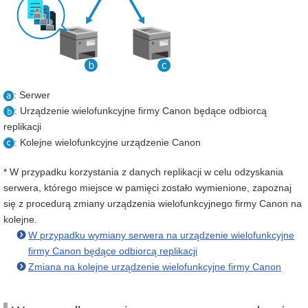
: Serwer
: Urządzenie wielofunkcyjne firmy Canon będące odbiorcą
replikacji
: Kolejne wielofunkcyjne urządzenie Canon
* W przypadku korzystania z danych replikacji w celu odzyskania
serwera, którego miejsce w pamięci zostało wymienione, zapoznaj
się z procedurą zmiany urządzenia wielofunkcyjnego firmy Canon na
kolejne.
W przypadku wymiany serwera na urządzenie wielofunkcyjne
firmy Canon będące odbiorcą replikacji
Zmiana na kolejne urządzenie wielofunkcyjne firmy Canon