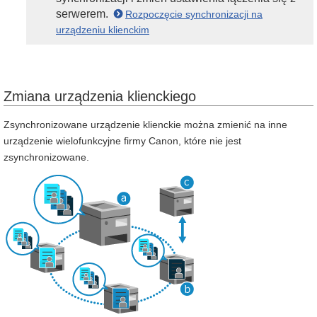
serwerem.
Rozpoczęcie synchronizacji na
urządzeniu klienckim
Zmiana urządzenia klienckiego
Zsynchronizowane urządzenie klienckie można zmienić na inne
urządzenie wielofunkcyjne firmy Canon, które nie jest
zsynchronizowane.