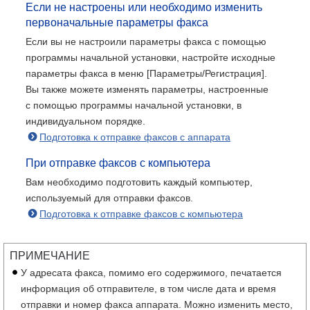
Если не настроены или необходимо изменить
первоначальные параметры факса
Если вы не настроили параметры факса с помощью
программы начальной установки, настройте исходные
параметры факса в меню [Параметры/Регистрация].
Вы также можете изменять параметры, настроенные
с помощью программы начальной установки, в
индивидуальном порядке.
Подготовка к отправке факсов с аппарата
При отправке факсов с компьютера
Вам необходимо подготовить каждый компьютер,
используемый для отправки факсов.
Подготовка к отправке факсов с компьютера
ПРИМЕЧАНИЕ
У адресата факса, помимо его содержимого, печатается
информация об отправителе, в том числе дата и время
отправки и номер факса аппарата. Можно изменить место,