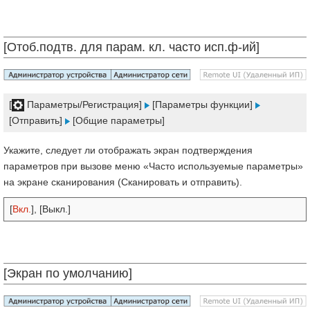
[Отоб.подтв. для парам. кл. часто исп.ф-ий]
[
Параметры/Регистрация]
[Параметры функции]
[Отправить]
[Общие параметры]
Укажите, следует ли отображать экран подтверждения
параметров при вызове меню «Часто используемые параметры»
на экране сканирования (Сканировать и отправить).
[
Вкл.
], [Выкл.]
[Экран по умолчанию]