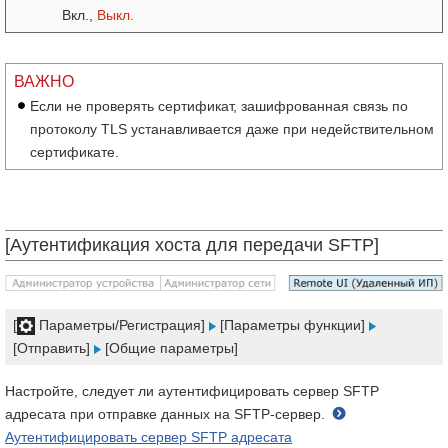
Вкл.,
Выкл.
ВАЖНО
Если не проверять сертификат, зашифрованная связь по
протоколу TLS устанавливается даже при недействительном
сертификате.
[Аутентификация хоста для передачи SFTP]
[
Параметры/Регистрация]
[Параметры функции]
[Отправить]
[Общие параметры]
Настройте, следует ли аутентифицировать сервер SFTP
адресата при отправке данных на SFTP-сервер.
Аутентифицировать сервер SFTP адресата