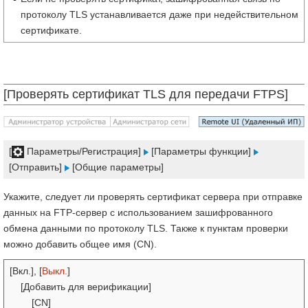
протоколу TLS устанавливается даже при недействительном
сертификате.
[Проверять сертификат TLS для передачи FTPS]
[
Параметры/Регистрация]
[Параметры функции]
[Отправить]
[Общие параметры]
Укажите, следует ли проверять сертификат сервера при отправке
данных на FTP-сервер с использованием зашифрованного
обмена данными по протоколу TLS. Также к пунктам проверки
можно добавить общее имя (CN).
[Вкл.], [
Выкл.
]
[Добавить для верификации]
[CN]