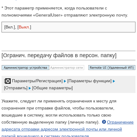
* Этот параметр применяется, когда пользователи с
полномочиями «GeneralUser» отправляют электронную почту.
[Вкл.], [
Выкл.
]
[Огранич. передачу файлов в персон. папку]
[
Параметры/Регистрация]
[Параметры функции]
[Отправить]
[Общие параметры]
Укажите, следует ли применять ограничения к месту для
сохранения при отправке файлов, чтобы пользователи,
вошедшие в систему, могли использовать только свою
собственную выделенную папку (личную папку).
Ограничение
адресата отправки адресом электронной почты или личной
папкой вошедшего в систему пользователя