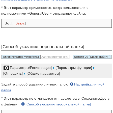
* Этот параметр применяется, когда пользователи с
полномочиями «GeneralUser» отправляют файлы.
[Вкл.], [
Выкл.
]
[Способ указания персональной папки]
[
Параметры/Регистрация]
[Параметры функции]
[Отправить]
[Общие параметры]
Задайте способ указания личных папок.
Настройка личной
папки
* Этот параметр не отличается от параметра в [Сохранить/Доступ
к файлам].
[Способ указания персональной папки]