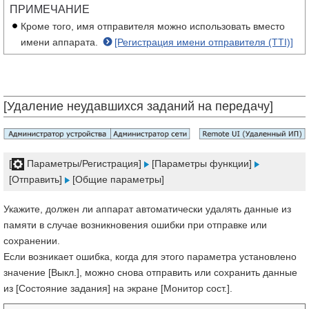
ПРИМЕЧАНИЕ
Кроме того, имя отправителя можно использовать вместо
имени аппарата.
[Регистрация имени отправителя (TTI)]
[Удаление неудавшихся заданий на передачу]
[
Параметры/Регистрация]
[Параметры функции]
[Отправить]
[Общие параметры]
Укажите, должен ли аппарат автоматически удалять данные из
памяти в случае возникновения ошибки при отправке или
сохранении.
Если возникает ошибка, когда для этого параметра установлено
значение [Выкл.], можно снова отправить или сохранить данные
из [Состояние задания] на экране [Монитор сост.].