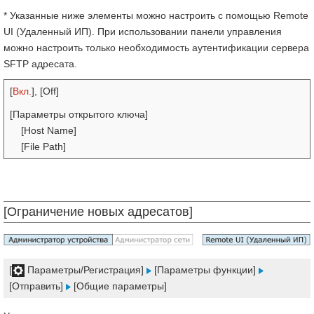
* Указанные ниже элементы можно настроить с помощью Remote
UI (Удаленный ИП). При использовании панели управления
можно настроить только необходимость аутентификации сервера
SFTP адресата.
[
Вкл.
], [Off]
[Параметры открытого ключа]
[Host Name]
[File Path]
[Ограничение новых адресатов]
[
Параметры/Регистрация]
[Параметры функции]
[Отправить]
[Общие параметры]