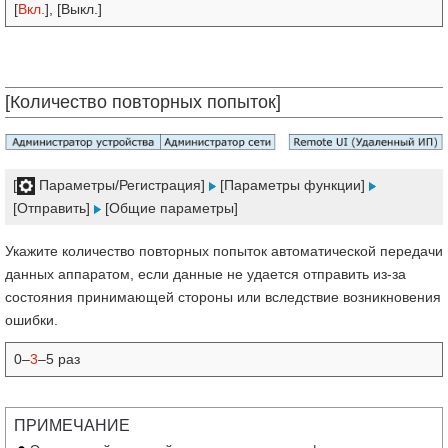
[
Вкл.
], [Выкл.]
[Количество повторных попыток]
[
Параметры/Регистрация]
[Параметры функции]
[Отправить]
[Общие параметры]
Укажите количество повторных попыток автоматической передачи
данных аппаратом, если данные не удается отправить из-за
состояния принимающей стороны или вследствие возникновения
ошибки.
0–
3
–5 раз
ПРИМЕЧАНИЕ