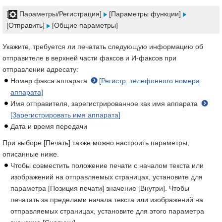
[
Параметры/Регистрация]
[Параметры функции]
[Отправить]
[Общие параметры]
Укажите, требуется ли печатать следующую информацию об
отправителе в верхней части факсов и И-факсов при
отправлении адресату:
Номер факса аппарата
[Регистр. телефонного номера
аппарата]
Имя отправителя, зарегистрированное как имя аппарата
[Зарегистрировать имя аппарата]
Дата и время передачи
При выборе [Печать] также можно настроить параметры,
описанные ниже.
Чтобы совместить положение печати с началом текста или
изображений на отправляемых страницах, установите для
параметра [Позиция печати] значение [Внутри]. Чтобы
печатать за пределами начала текста или изображений на
отправляемых страницах, установите для этого параметра