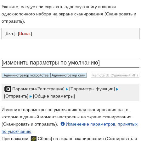
Укажите, следует ли скрывать адресную книгу и кнопки
однокнопочного набора на экране сканирования (Сканировать и
отправить).
[Вкл.], [
Выкл.
]
[Изменить параметры по умолчанию]
[
Параметры/Регистрация]
[Параметры функции]
[Отправить]
[Общие параметры]
Измените параметры по умолчанию для сканирования на те,
которые в данный момент настроены на экране сканирования
(Сканировать и отправить).
Изменение параметров, принятых
по умолчанию
При нажатии [
Сброс] на экране сканирования (Сканировать и