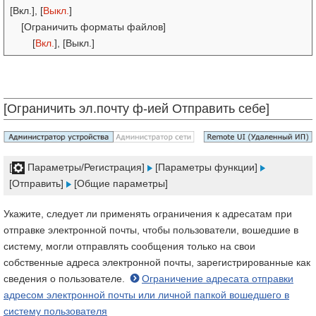
[Вкл.], [
Выкл.
]
[Ограничить форматы файлов]
[
Вкл.
], [Выкл.]
[Ограничить эл.почту ф-ией Отправить себе]
[
Параметры/Регистрация]
[Параметры функции]
[Отправить]
[Общие параметры]
Укажите, следует ли применять ограничения к адресатам при
отправке электронной почты, чтобы пользователи, вошедшие в
систему, могли отправлять сообщения только на свои
собственные адреса электронной почты, зарегистрированные как
сведения о пользователе.
Ограничение адресата отправки
адресом электронной почты или личной папкой вошедшего в
систему пользователя