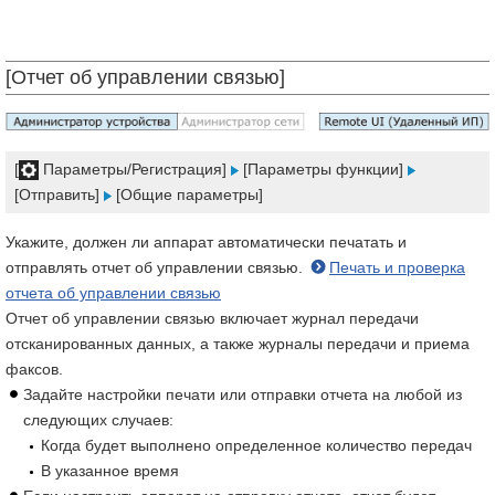
[Отчет об управлении связью]
[
Параметры/Регистрация]
[Параметры функции]
[Отправить]
[Общие параметры]
Укажите, должен ли аппарат автоматически печатать и
отправлять отчет об управлении связью.
Печать и проверка
отчета об управлении связью
Отчет об управлении связью включает журнал передачи
отсканированных данных, а также журналы передачи и приема
факсов.
Задайте настройки печати или отправки отчета на любой из
следующих случаев:
Когда будет выполнено определенное количество передач
В указанное время