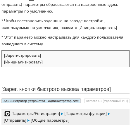
отправить) параметры сбрасываются на настроенные здесь
параметры по умолчанию.
* Чтобы восстановить заданные на заводе настройки,
используемые по умолчанию, нажмите [Инициализировать].
* Этот параметр можно настраивать для каждого пользователя,
вошедшего в систему.
[Зарегистрировать]
[Инициализировать]
[Зарег. кнопки быстрого вызова параметров]
[
Параметры/Регистрация]
[Параметры функции]
[Отправить]
[Общие параметры]