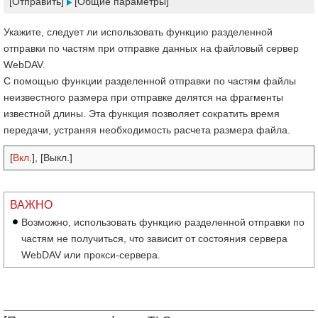
[Отправить]
[Общие параметры]
Укажите, следует ли использовать функцию разделенной
отправки по частям при отправке данных на файловый сервер
WebDAV.
С помощью функции разделенной отправки по частям файлы
неизвестного размера при отправке делятся на фрагменты
известной длины. Эта функция позволяет сократить время
передачи, устраняя необходимость расчета размера файла.
[
Вкл.
], [Выкл.]
ВАЖНО
Возможно, использовать функцию разделенной отправки по
частям не получиться, что зависит от состояния сервера
WebDAV или прокси-сервера.