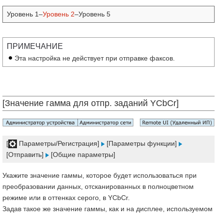
Уровень 1–
Уровень 2
–Уровень 5
ПРИМЕЧАНИЕ
Эта настройка не действует при отправке факсов.
[Значение гамма для отпр. заданий YCbCr]
[
Параметры/Регистрация]
[Параметры функции]
[Отправить]
[Общие параметры]
Укажите значение гаммы, которое будет использоваться при
преобразовании данных, отсканированных в полноцветном
режиме или в оттенках серого, в YCbCr.
Задав такое же значение гаммы, как и на дисплее, используемом