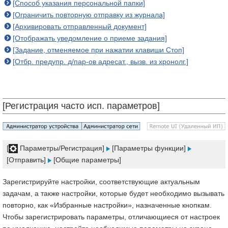
[Способ указания персональной папки]
[Ограничить повторную отправку из журнала]
[Архивировать отправленный документ]
[Отображать уведомление о приеме задания]
[Задание, отменяемое при нажатии клавиши Стоп]
[Отбр. предупр. д/пар-ов адресат., вызв. из хронолг.]
[Регистрация часто исп. параметров]
[
Параметры/Регистрация]
[Параметры функции]
[Отправить]
[Общие параметры]
Зарегистрируйте настройки, соответствующие актуальным
задачам, а также настройки, которые будет необходимо вызывать
повторно, как «Избранные настройки», назначенные кнопкам.
Чтобы зарегистрировать параметры, отличающиеся от настроек