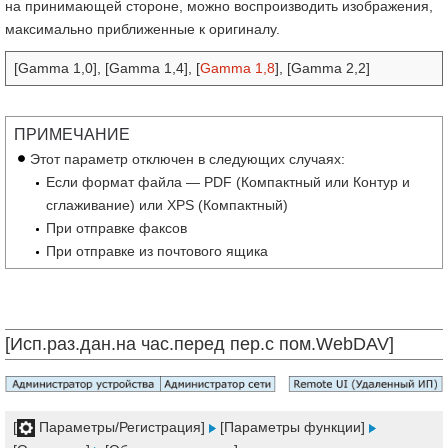
на принимающей стороне, можно воспроизводить изображения,
максимально приближенные к оригиналу.
[Gamma 1,0], [Gamma 1,4], [
Gamma 1,8
], [Gamma 2,2]
ПРИМЕЧАНИЕ
Этот параметр отключен в следующих случаях:
Если формат файла — PDF (Компактный или Контур и
сглаживание) или XPS (Компактный)
При отправке факсов
При отправке из почтового ящика
[Исп.раз.дан.на час.перед пер.с пом.WebDAV]
[
Параметры/Регистрация]
[Параметры функции]