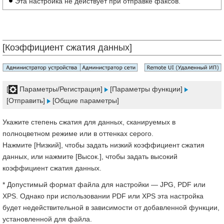
Эта настройка не действует при отправке факсов.
[Коэффициент сжатия данных]
[
Параметры/Регистрация]
[Параметры функции]
[Отправить]
[Общие параметры]
Укажите степень сжатия для данных, сканируемых в
полноцветном режиме или в оттенках серого.
Нажмите [Низкий], чтобы задать низкий коэффициент сжатия
данных, или нажмите [Высок.], чтобы задать высокий
коэффициент сжатия данных.
* Допустимый формат файла для настройки — JPG, PDF или
XPS. Однако при использовании PDF или XPS эта настройка
будет недействительной в зависимости от добавленной функции,
установленной для файла.