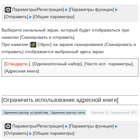
[
Параметры/Регистрация]
[Параметры функции]
[Отправить]
[Общие параметры]
Выберите начальный экран, который будет отображаться при
нажатии [Сканировать и отправить].
При нажатии [
Сброс] на экране сканирования (Сканировать и
отправить) отображается выбранный здесь экран.
[
Стандартн.
], [Однокнопочный набор], [Часто исп. параметры],
[Адресная книга]
[Ограничить использование адресной книги]
[
Параметры/Регистрация]
[Параметры функции]
[Отправить]
[Общие параметры]