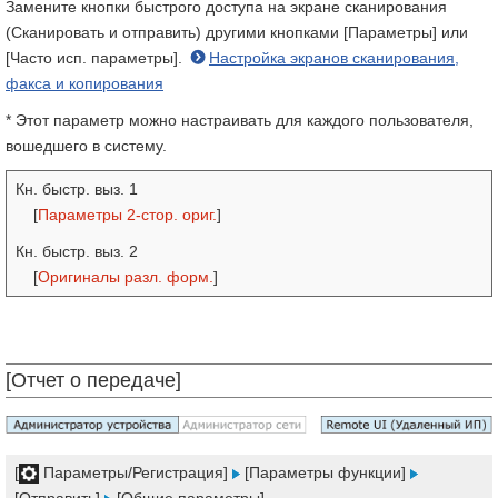
Замените кнопки быстрого доступа на экране сканирования
(Сканировать и отправить) другими кнопками [Параметры] или
[Часто исп. параметры].
Настройка экранов сканирования,
факса и копирования
* Этот параметр можно настраивать для каждого пользователя,
вошедшего в систему.
Кн. быстр. выз. 1
[
Параметры 2-стор. ориг.
]
Кн. быстр. выз. 2
[
Оригиналы разл. форм.
]
[Отчет о передаче]
[
Параметры/Регистрация]
[Параметры функции]