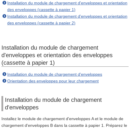
Installation du module de chargement d'enveloppes et orientation
des enveloppes (cassette à papier 1)
Installation du module de chargement d'enveloppes et orientation
des enveloppes (cassette à papier 2)
Installation du module de chargement
d'enveloppes et orientation des enveloppes
(cassette à papier 1)
Installation du module de chargement d'enveloppes
Orientation des enveloppes pour leur chargement
Installation du module de chargement
d'enveloppes
Installez le module de chargement d'enveloppes A et le module de
chargement d'enveloppes B dans la cassette à papier 1. Préparez le