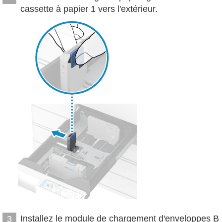
cassette à papier 1 vers l'extérieur.
Installez le module de chargement d'enveloppes B
3