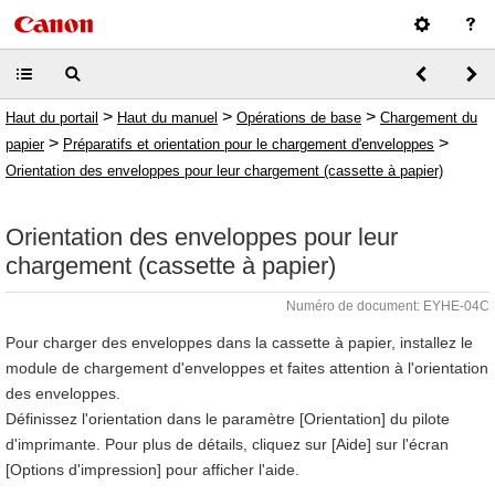
>
>
>
Haut du portail
Haut du manuel
Opérations de base
Chargement du
>
>
papier
Préparatifs et orientation pour le chargement d'enveloppes
Orientation des enveloppes pour leur chargement (cassette à papier)
Orientation des enveloppes pour leur
chargement (cassette à papier)
Numéro de document: EYHE-04C
Pour charger des enveloppes dans la cassette à papier, installez le
module de chargement d'enveloppes et faites attention à l'orientation
des enveloppes.
Définissez l'orientation dans le paramètre [Orientation] du pilote
d'imprimante. Pour plus de détails, cliquez sur [Aide] sur l'écran
[Options d'impression] pour afficher l'aide.