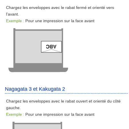
Chargez les enveloppes avec le rabat fermé et orienté vers
l'avant.
Exemple
:
Pour une impression sur la face avant
Nagagata 3 et Kakugata 2
Chargez les enveloppes avec le rabat ouvert et orienté du côté
gauche.
Exemple :
Pour une impression sur la face avant