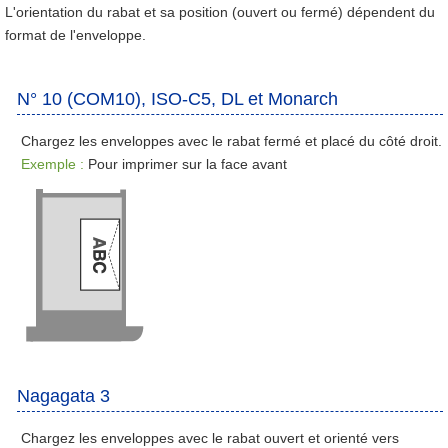
L'orientation du rabat et sa position (ouvert ou fermé) dépendent du
format de l'enveloppe.
N° 10 (COM10), ISO-C5, DL et Monarch
Chargez les enveloppes avec le rabat fermé et placé du côté droit.
Exemple :
Pour imprimer sur la face avant
Nagagata 3
Chargez les enveloppes avec le rabat ouvert et orienté vers