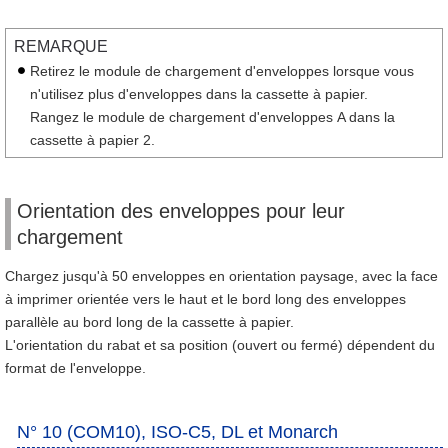
REMARQUE
Retirez le module de chargement d'enveloppes lorsque vous
n'utilisez plus d'enveloppes dans la cassette à papier.
Rangez le module de chargement d'enveloppes A dans la
cassette à papier 2.
Orientation des enveloppes pour leur
chargement
Chargez jusqu'à 50 enveloppes en orientation paysage, avec la face
à imprimer orientée vers le haut et le bord long des enveloppes
parallèle au bord long de la cassette à papier.
L'orientation du rabat et sa position (ouvert ou fermé) dépendent du
format de l'enveloppe.
N° 10 (COM10), ISO-C5, DL et Monarch