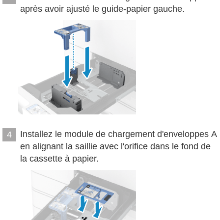
après avoir ajusté le guide-papier gauche.
Installez le module de chargement d'enveloppes A
4
en alignant la saillie avec l'orifice dans le fond de
la cassette à papier.