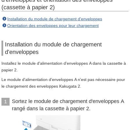
(cassette à papier 2)
Installation du module de chargement d'enveloppes
Orientation des enveloppes pour leur chargement
Installation du module de chargement
d'enveloppes
Installez le module d'alimentation d'enveloppes A dans la cassette à
papier 2.
Le module d'alimentation d'enveloppes A n'est pas nécessaire pour
le chargement des enveloppes Kakugata 2.
Sortez le module de chargement d'enveloppes A
1
rangé dans la cassette à papier 2.