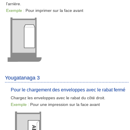
l'arrière.
Exemple :
Pour imprimer sur la face avant
Yougatanaga 3
Pour le chargement des enveloppes avec le rabat fermé
Chargez les enveloppes avec le rabat du côté droit.
Exemple :
Pour une impression sur la face avant