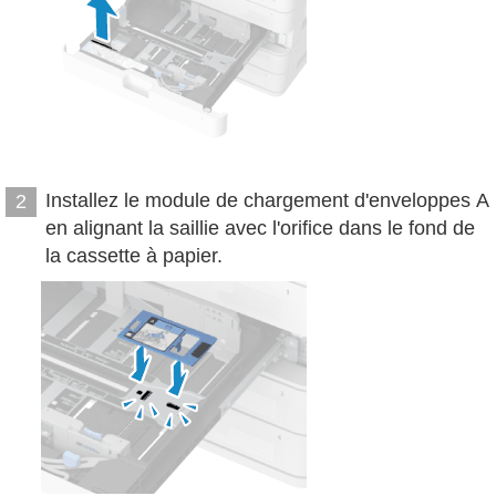
Installez le module de chargement d'enveloppes A
2
en alignant la saillie avec l'orifice dans le fond de
la cassette à papier.