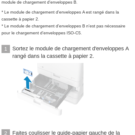
module de chargement d'enveloppes B.
* Le module de chargement d'enveloppes A est rangé dans la
cassette à papier 2.
* Le module de chargement d'enveloppes B n'est pas nécessaire
pour le chargement d'enveloppes ISO-C5.
Sortez le module de chargement d'enveloppes A
1
rangé dans la cassette à papier 2.
Faites coulisser le guide-papier gauche de la
2