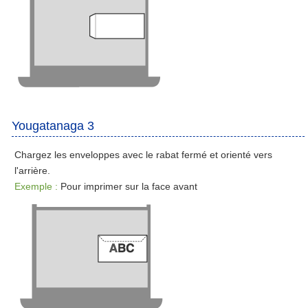
Yougatanaga 3
Chargez les enveloppes avec le rabat fermé et orienté vers
l'arrière.
Exemple :
Pour imprimer sur la face avant