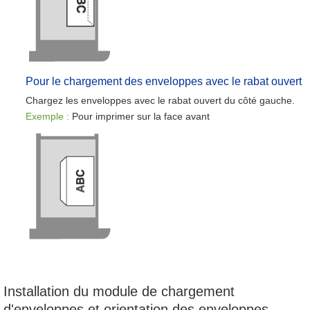
Pour le chargement des enveloppes avec le rabat ouvert
Chargez les enveloppes avec le rabat ouvert du côté gauche.
Exemple :
Pour imprimer sur la face avant
Installation du module de chargement
d'enveloppes et orientation des enveloppes