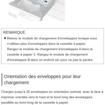
REMARQUE
Retirez le module de chargement d'enveloppes lorsque vous
n'utilisez plus d'enveloppes dans la cassette à papier.
Rangez le module de chargement d'enveloppes A dans la
cassette à papier 2. Rangez le module de chargement
d'enveloppes B dans un endroit sûr pour ne pas le perdre.
Orientation des enveloppes pour leur
chargement
Chargez jusqu'à 25 enveloppes en orientation portrait, avec la face à
imprimer orientée vers le haut et le bord long des enveloppes
parallèle au bord long de la cassette à papier.