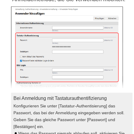
Bei Anmeldung mit Tastaturauthentifizierung
Konfigurieren Sie unter [Tastatur-Authentisierung] das
Passwort, das bei der Anmeldung eingegeben werden soll.
Geben Sie das gleiche Passwort unter [Passwort] und
[Bestätigen] ein.
Wenn das Passwort niemals ablaufen soll, aktivieren Sie