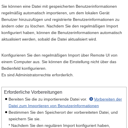
Sie können eine Datei mit gespeicherten Benutzerinformationen
regelmäßig automatisch importieren, um dem lokalen Gerät
Benutzer hinzuzufügen und registrierte Benutzerinformationen zu
ändern oder zu löschen. Nachdem Sie den regelmäßigen Import
konfiguriert haben, können die Benutzerinformationen automatisch
aktualisiert werden, sobald die Datei aktualisiert wird.
Konfigurieren Sie den regelmäßigen Import über Remote UI von
einem Computer aus. Sie können die Einstellung nicht über das
Bedienfeld konfigurieren.
Es sind Administratorrechte erforderlich.
Erforderliche Vorbereitungen
Bereiten Sie die zu importierende Datei vor.
Vorbereiten der
Datei zum Importieren von Benutzerinformationen
Bestimmen Sie den Speicherort der vorbereiteten Datei, und
speichern Sie sie.
* Nachdem Sie den regulären Import konfiguriert haben,