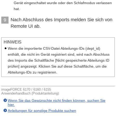
Gerät eingeschaltet wurde oder den Schlafmodus verlassen
hat.
Nach Abschluss des Imports melden Sie sich von
9
Remote UI ab.
HINWEIS
Wenn die importierte CSV-Datei Abteilungs-IDs (dept_id)
enthält, die nicht im Gerät registriert sind, wird nach Abschluss
des Imports die Schaltfläche [Nicht gespeicherte Abteilungs ID
prüfen] angezeigt. Klicken Sie auf diese Schaltfläche, um die
Abteilungs-IDs zu registrieren.
imageFORCE 6170 / 6160 / 6155
Anwenderhandbuch (Produktanleitung)
Wenn Sie das Gewünschte nicht finden können, suchen Sie
hier.
Anleitungen für sonstige Produkte suchen