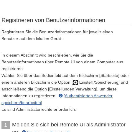
Registrieren von Benutzerinformationen
Registrieren Sie die Benutzerinformationen für jeweils einen
Benutzer auf dem lokalen Gerät.
In diesem Abschnitt wird beschrieben, wie Sie die
Benutzerinformationen über Remote UI von einem Computer aus
registrieren.
Wählen Sie über das Bedienfeld auf dem Bildschirm [Startseite] oder
einem anderen Bildschirm die Option [
Einstell./Speicherung] und
anschließend die Option [Einstellungen Verwaltung], um diese
Informationen zu registrieren.
[Authentisierten Anwender
speichern/bearbeiten]
Es sind Administratorrechte erforderlich.
Melden Sie sich bei Remote UI als Administrator
1