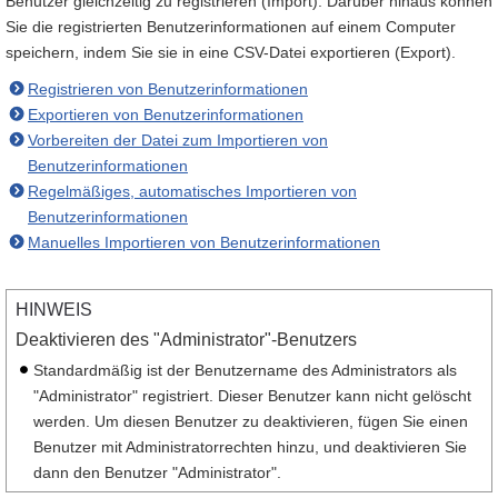
Benutzer gleichzeitig zu registrieren (Import). Darüber hinaus können
Sie die registrierten Benutzerinformationen auf einem Computer
speichern, indem Sie sie in eine CSV-Datei exportieren (Export).
Registrieren von Benutzerinformationen
Exportieren von Benutzerinformationen
Vorbereiten der Datei zum Importieren von
Benutzerinformationen
Regelmäßiges, automatisches Importieren von
Benutzerinformationen
Manuelles Importieren von Benutzerinformationen
HINWEIS
Deaktivieren des "Administrator"-Benutzers
Standardmäßig ist der Benutzername des Administrators als
"Administrator" registriert. Dieser Benutzer kann nicht gelöscht
werden. Um diesen Benutzer zu deaktivieren, fügen Sie einen
Benutzer mit Administratorrechten hinzu, und deaktivieren Sie
dann den Benutzer "Administrator".