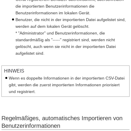
die importierten Benutzerinformationen die
Benutzerinformationen im lokalen Gerät.
Benutzer, die nicht in der importierten Datei aufgelistet sind,
werden auf dem lokalen Gerät gelöscht.
* "Administrator" und Benutzerinformationen, die
standardmäßig als "-----" registriert sind, werden nicht
gelöscht, auch wenn sie nicht in der importierten Datei
aufgelistet sind.
HINWEIS
Wenn es doppelte Informationen in der importierten CSV-Datei
gibt, werden die zuerst importierten Informationen priorisiert
und registriert.
Regelmäßiges, automatisches Importieren von
Benutzerinformationen