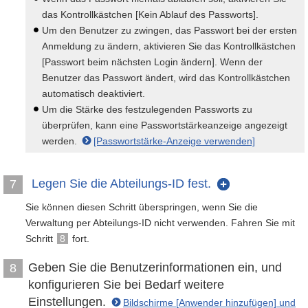
das Kontrollkästchen [Kein Ablauf des Passworts].
Um den Benutzer zu zwingen, das Passwort bei der ersten
Anmeldung zu ändern, aktivieren Sie das Kontrollkästchen
[Passwort beim nächsten Login ändern]. Wenn der
Benutzer das Passwort ändert, wird das Kontrollkästchen
automatisch deaktiviert.
Um die Stärke des festzulegenden Passworts zu
überprüfen, kann eine Passwortstärkeanzeige angezeigt
werden.
[Passwortstärke-Anzeige verwenden]
Legen Sie die Abteilungs-ID fest.
7
Sie können diesen Schritt überspringen, wenn Sie die
Verwaltung per Abteilungs-ID nicht verwenden. Fahren Sie mit
Schritt
8
fort.
Geben Sie die Benutzerinformationen ein, und
8
konfigurieren Sie bei Bedarf weitere
Einstellungen.
Bildschirme [Anwender hinzufügen] und