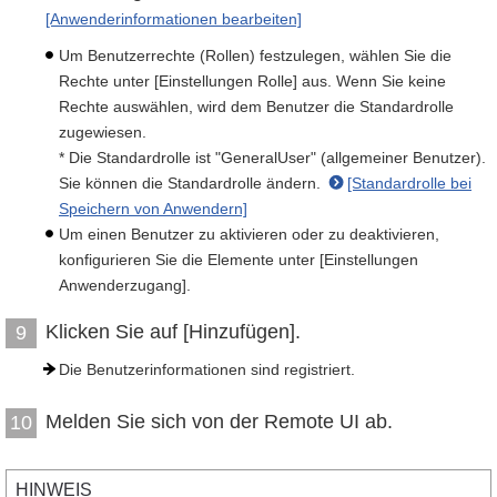
[Anwenderinformationen bearbeiten]
Um Benutzerrechte (Rollen) festzulegen, wählen Sie die
Rechte unter [Einstellungen Rolle] aus. Wenn Sie keine
Rechte auswählen, wird dem Benutzer die Standardrolle
zugewiesen.
* Die Standardrolle ist "GeneralUser" (allgemeiner Benutzer).
Sie können die Standardrolle ändern.
[Standardrolle bei
Speichern von Anwendern]
Um einen Benutzer zu aktivieren oder zu deaktivieren,
konfigurieren Sie die Elemente unter [Einstellungen
Anwenderzugang].
Klicken Sie auf [Hinzufügen].
9
Die Benutzerinformationen sind registriert.
Melden Sie sich von der Remote UI ab.
10
HINWEIS