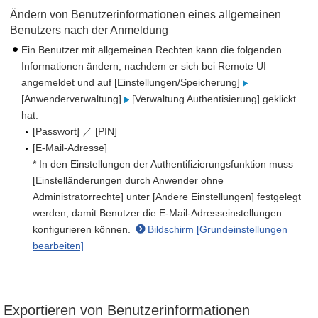
Ändern von Benutzerinformationen eines allgemeinen
Benutzers nach der Anmeldung
Ein Benutzer mit allgemeinen Rechten kann die folgenden
Informationen ändern, nachdem er sich bei Remote UI
angemeldet und auf [Einstellungen/Speicherung]
[Anwenderverwaltung]
[Verwaltung Authentisierung] geklickt
hat:
[Passwort] ／ [PIN]
[E-Mail-Adresse]
* In den Einstellungen der Authentifizierungsfunktion muss
[Einstelländerungen durch Anwender ohne
Administratorrechte] unter [Andere Einstellungen] festgelegt
werden, damit Benutzer die E-Mail-Adresseinstellungen
konfigurieren können.
Bildschirm [Grundeinstellungen
bearbeiten]
Exportieren von Benutzerinformationen