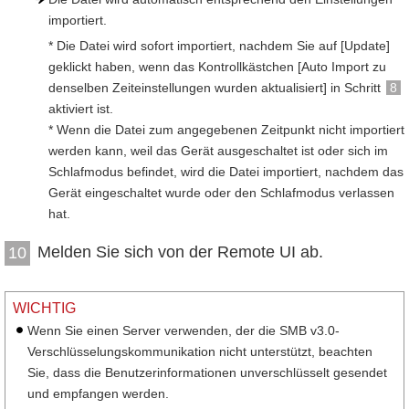
importiert.
* Die Datei wird sofort importiert, nachdem Sie auf [Update]
geklickt haben, wenn das Kontrollkästchen [Auto Import zu
denselben Zeiteinstellungen wurden aktualisiert] in Schritt
8
aktiviert ist.
* Wenn die Datei zum angegebenen Zeitpunkt nicht importiert
werden kann, weil das Gerät ausgeschaltet ist oder sich im
Schlafmodus befindet, wird die Datei importiert, nachdem das
Gerät eingeschaltet wurde oder den Schlafmodus verlassen
hat.
Melden Sie sich von der Remote UI ab.
10
WICHTIG
Wenn Sie einen Server verwenden, der die SMB v3.0-
Verschlüsselungskommunikation nicht unterstützt, beachten
Sie, dass die Benutzerinformationen unverschlüsselt gesendet
und empfangen werden.