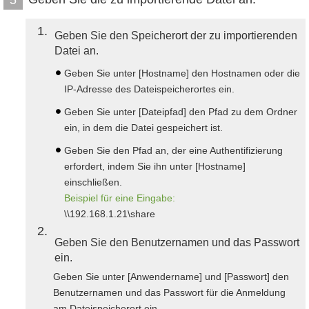
1
Geben Sie den Speicherort der zu importierenden
Datei an.
Geben Sie unter [Hostname] den Hostnamen oder die
IP-Adresse des Dateispeicherortes ein.
Geben Sie unter [Dateipfad] den Pfad zu dem Ordner
ein, in dem die Datei gespeichert ist.
Geben Sie den Pfad an, der eine Authentifizierung
erfordert, indem Sie ihn unter [Hostname]
einschließen.
Beispiel für eine Eingabe:
\\192.168.1.21\share
2
Geben Sie den Benutzernamen und das Passwort
ein.
Geben Sie unter [Anwendername] und [Passwort] den
Benutzernamen und das Passwort für die Anmeldung
am Dateispeicherort ein.