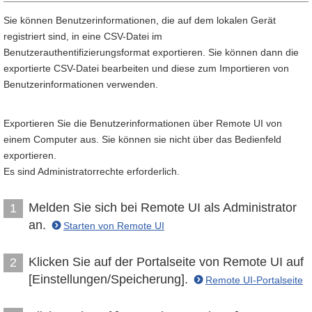
Sie können Benutzerinformationen, die auf dem lokalen Gerät
registriert sind, in eine CSV-Datei im
Benutzerauthentifizierungsformat exportieren. Sie können dann die
exportierte CSV-Datei bearbeiten und diese zum Importieren von
Benutzerinformationen verwenden.
Exportieren Sie die Benutzerinformationen über Remote UI von
einem Computer aus. Sie können sie nicht über das Bedienfeld
exportieren.
Es sind Administratorrechte erforderlich.
Melden Sie sich bei Remote UI als Administrator
1
an.
Starten von Remote UI
Klicken Sie auf der Portalseite von Remote UI auf
2
[Einstellungen/Speicherung].
Remote UI-Portalseite