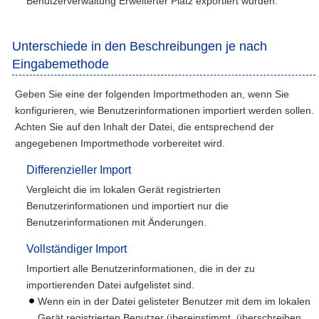
Benutzerverwaltung Erweiterter Platz exportiert wurden.
Unterschiede in den Beschreibungen je nach
Eingabemethode
Geben Sie eine der folgenden Importmethoden an, wenn Sie
konfigurieren, wie Benutzerinformationen importiert werden sollen.
Achten Sie auf den Inhalt der Datei, die entsprechend der
angegebenen Importmethode vorbereitet wird.
Differenzieller Import
Vergleicht die im lokalen Gerät registrierten
Benutzerinformationen und importiert nur die
Benutzerinformationen mit Änderungen.
Vollständiger Import
Importiert alle Benutzerinformationen, die in der zu
importierenden Datei aufgelistet sind.
Wenn ein in der Datei gelisteter Benutzer mit dem im lokalen
Gerät registrierten Benutzer übereinstimmt, überschreiben