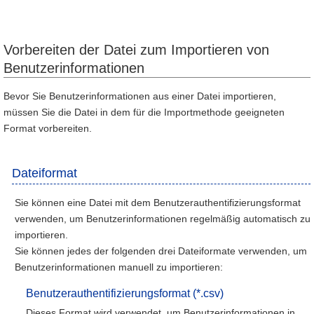
Vorbereiten der Datei zum Importieren von
Benutzerinformationen
Bevor Sie Benutzerinformationen aus einer Datei importieren,
müssen Sie die Datei in dem für die Importmethode geeigneten
Format vorbereiten.
Dateiformat
Sie können eine Datei mit dem Benutzerauthentifizierungsformat
verwenden, um Benutzerinformationen regelmäßig automatisch zu
importieren.
Sie können jedes der folgenden drei Dateiformate verwenden, um
Benutzerinformationen manuell zu importieren:
Benutzerauthentifizierungsformat (*.csv)
Dieses Format wird verwendet, um Benutzerinformationen in