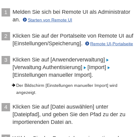
Melden Sie sich bei Remote UI als Administrator
1
an.
Starten von Remote UI
Klicken Sie auf der Portalseite von Remote UI auf
2
[Einstellungen/Speicherung].
Remote UI-Portalseite
Klicken Sie auf [Anwenderverwaltung]
3
[Verwaltung Authentisierung]
[Import]
[Einstellungen manueller Import].
Der Bildschirm [Einstellungen manueller Import] wird
angezeigt.
Klicken Sie auf [Datei auswählen] unter
4
[Dateipfad], und geben Sie den Pfad zu der zu
importierenden Datei an.