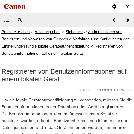
>
>
>
Portalseite oben
Anleitung oben
Sicherheit
Authentifizieren von
>
Benutzern und Verwalten von Gruppen
Verfahren zum Konfigurieren der
>
Einstellungen für die lokale Geräteauthentifizierung
Registrieren von
Benutzerinformationen auf einem lokalen Gerät
Registrieren von Benutzerinformationen auf
einem lokalen Gerät
Dokumentennummer: EYEW-0FC
Um die lokale Geräteauthentifizierung zu verwenden, müssen Sie die
Benutzerinformationen in der Datenbank des Geräts registrieren.
Die Benutzerinformationen können für jeweils einen Benutzer
registriert werden, oder die Benutzerinformationen können in einer
Datei gespeichert und in das Gerät importiert werden, um mehrere