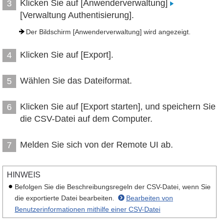
Klicken Sie auf [Anwenderverwaltung]
3
[Verwaltung Authentisierung].
Der Bildschirm [Anwenderverwaltung] wird angezeigt.
Klicken Sie auf [Export].
4
Wählen Sie das Dateiformat.
5
Klicken Sie auf [Export starten], und speichern Sie
6
die CSV-Datei auf dem Computer.
Melden Sie sich von der Remote UI ab.
7
HINWEIS
Befolgen Sie die Beschreibungsregeln der CSV-Datei, wenn Sie
die exportierte Datei bearbeiten.
Bearbeiten von
Benutzerinformationen mithilfe einer CSV-Datei