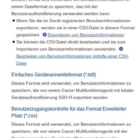
einem Dateiformat zu speichern, das mit der
Benutzerauthentifizierung verwendet werden kann.
Wenn Sie die im Gerät registrierten Benutzerinformationen
exportieren, werden sie in einer CSV-Datei in diesem Format
gespeichert.
Exportieren von Benutzerinformationen
Sie können die CSV-Datei direkt bearbeiten und sie zum
Importieren von Benutzerinformationen verwenden.
Bearbeiten von Benutzerinformationen mithilfe einer CSV-
Datei
Einfaches Geräteanmeldeformat (*.ldif)
Dieses Format wird verwendet, um Benutzerinformationen zu
speichern, die von einem Canon Multifunktionsgerät mit lokaler
Geräteauthentifizierung SSO-H exportiert wurden.
Benutzerzugangskontrolle für das Format Erweiterter
Platz (*.csv)
Dieses Format wird verwendet, um Benutzerinformationen zu
speichern, die von einem Canon Multifunktionsgerät mit der