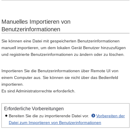
Manuelles Importieren von
Benutzerinformationen
Sie können eine Datei mit gespeicherten Benutzerinformationen
manuell importieren, um dem lokalen Gerät Benutzer hinzuzufügen
und registrierte Benutzerinformationen zu ändern oder zu löschen.
Importieren Sie die Benutzerinformationen über Remote UI von
einem Computer aus. Sie können sie nicht über das Bedienfeld
importieren.
Es sind Administratorrechte erforderlich.
Erforderliche Vorbereitungen
Bereiten Sie die zu importierende Datei vor.
Vorbereiten der
Datei zum Importieren von Benutzerinformationen