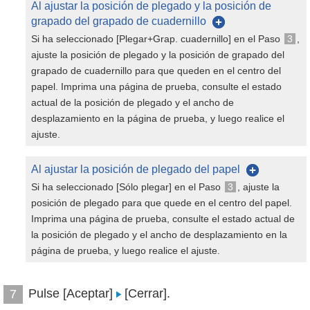
Al ajustar la posición de plegado y la posición de
grapado del grapado de cuadernillo
Si ha seleccionado [Plegar+Grap. cuadernillo] en el Paso
3
,
ajuste la posición de plegado y la posición de grapado del
grapado de cuadernillo para que queden en el centro del
papel. Imprima una página de prueba, consulte el estado
actual de la posición de plegado y el ancho de
desplazamiento en la página de prueba, y luego realice el
ajuste.
Al ajustar la posición de plegado del papel
Si ha seleccionado [Sólo plegar] en el Paso
3
, ajuste la
posición de plegado para que quede en el centro del papel.
Imprima una página de prueba, consulte el estado actual de
la posición de plegado y el ancho de desplazamiento en la
página de prueba, y luego realice el ajuste.
Pulse [Aceptar]
[Cerrar].
7