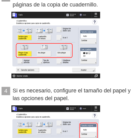
páginas de la copia de cuadernillo.
Si es necesario, configure el tamaño del papel y
4
las opciones del papel.