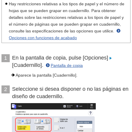
Hay restricciones relativas a los tipos de papel y el número de
hojas que se pueden grapar en cuadernillo. Para obtener
detalles sobre las restricciones relativas a los tipos de papel y
el número de páginas que se pueden grapar en cuadernillo,
consulte las especificaciones de las opciones que utilice.
Opciones con funciones de acabado
En la pantalla de copia, pulse [Opciones]
1
[Cuadernillo].
Pantalla de copia
Aparece la pantalla [Cuadernillo].
Seleccione si desea disponer o no las páginas en
2
diseño de cuadernillo.