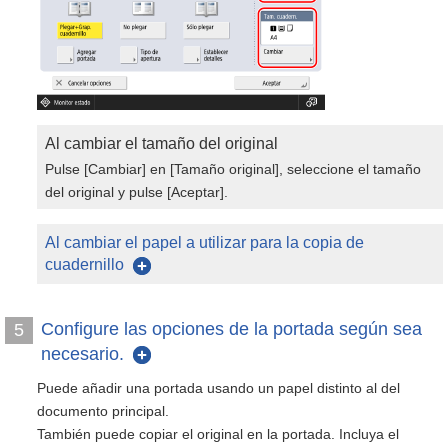
Al cambiar el tamaño del original
Pulse [Cambiar] en [Tamaño original], seleccione el tamaño
del original y pulse [Aceptar].
Al cambiar el papel a utilizar para la copia de
cuadernillo
Configure las opciones de la portada según sea
5
necesario.
Puede añadir una portada usando un papel distinto al del
documento principal.
También puede copiar el original en la portada. Incluya el