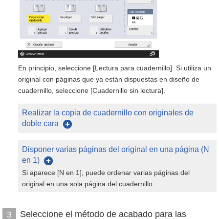
En principio, seleccione [Lectura para cuadernillo]. Si utiliza un
original con páginas que ya están dispuestas en diseño de
cuadernillo, seleccione [Cuadernillo sin lectura].
Realizar la copia de cuadernillo con originales de
doble cara
Disponer varias páginas del original en una página (N
en 1)
Si aparece [N en 1], puede ordenar varias páginas del
original en una sola página del cuadernillo.
Seleccione el método de acabado para las
3