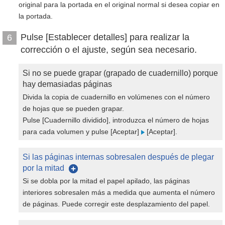
original para la portada en el original normal si desea copiar en
la portada.
Pulse [Establecer detalles] para realizar la
6
corrección o el ajuste, según sea necesario.
Si no se puede grapar (grapado de cuadernillo) porque
hay demasiadas páginas
Divida la copia de cuadernillo en volúmenes con el número
de hojas que se pueden grapar.
Pulse [Cuadernillo dividido], introduzca el número de hojas
para cada volumen y pulse [Aceptar]
[Aceptar].
Si las páginas internas sobresalen después de plegar
por la mitad
Si se dobla por la mitad el papel apilado, las páginas
interiores sobresalen más a medida que aumenta el número
de páginas. Puede corregir este desplazamiento del papel.