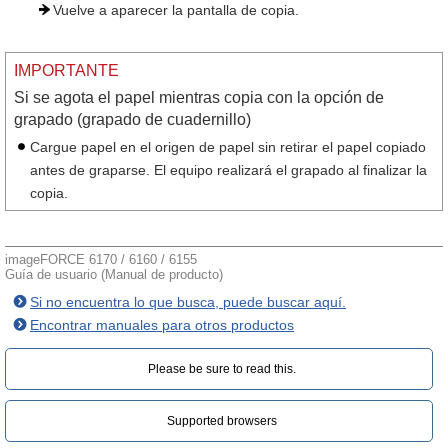
Vuelve a aparecer la pantalla de copia.
IMPORTANTE
Si se agota el papel mientras copia con la opción de
grapado (grapado de cuadernillo)
Cargue papel en el origen de papel sin retirar el papel copiado
antes de graparse. El equipo realizará el grapado al finalizar la
copia.
imageFORCE 6170 / 6160 / 6155
Guía de usuario (Manual de producto)
Si no encuentra lo que busca, puede buscar aquí.
Encontrar manuales para otros productos
Please be sure to read this.‎
Supported browsers