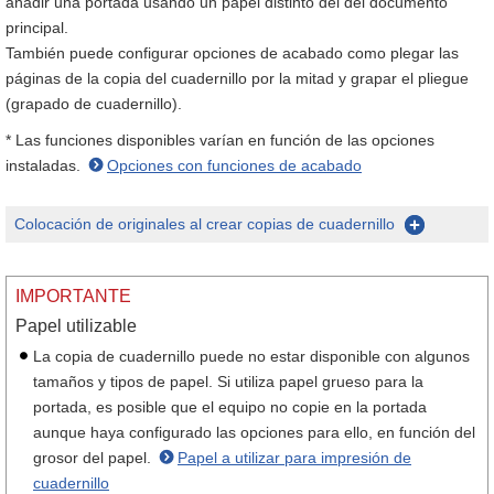
añadir una portada usando un papel distinto del del documento
principal.
También puede configurar opciones de acabado como plegar las
páginas de la copia del cuadernillo por la mitad y grapar el pliegue
(grapado de cuadernillo).
* Las funciones disponibles varían en función de las opciones
instaladas.
Opciones con funciones de acabado
Colocación de originales al crear copias de cuadernillo
IMPORTANTE
Papel utilizable
La copia de cuadernillo puede no estar disponible con algunos
tamaños y tipos de papel. Si utiliza papel grueso para la
portada, es posible que el equipo no copie en la portada
aunque haya configurado las opciones para ello, en función del
grosor del papel.
Papel a utilizar para impresión de
cuadernillo