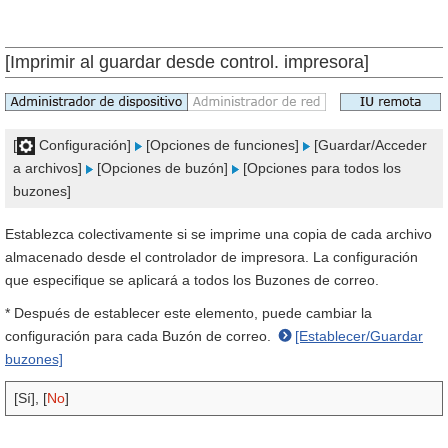
[Imprimir al guardar desde control. impresora]
[
Configuración]
[Opciones de funciones]
[Guardar/Acceder
a archivos]
[Opciones de buzón]
[Opciones para todos los
buzones]
Establezca colectivamente si se imprime una copia de cada archivo
almacenado desde el controlador de impresora. La configuración
que especifique se aplicará a todos los Buzones de correo.
* Después de establecer este elemento, puede cambiar la
configuración para cada Buzón de correo.
[Establecer/Guardar
buzones]
[Sí], [
No
]