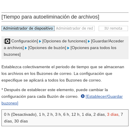
[Tiempo para autoeliminación de archivos]
[
Configuración]
[Opciones de funciones]
[Guardar/Acceder
a archivos]
[Opciones de buzón]
[Opciones para todos los
buzones]
Establezca colectivamente el periodo de tiempo que se almacenan
los archivos en los Buzones de correo. La configuración que
especifique se aplicará a todos los Buzones de correo.
* Después de establecer este elemento, puede cambiar la
configuración para cada Buzón de correo.
[Establecer/Guardar
buzones]
0 h (Desactivado), 1 h, 2 h, 3 h, 6 h, 12 h, 1 día, 2 días,
3 días
, 7
días, 30 días