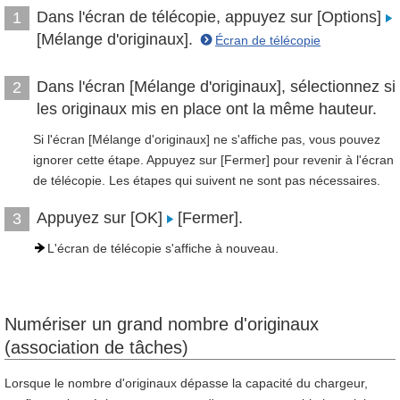
Dans l'écran de télécopie, appuyez sur [Options]
1
[Mélange d'originaux].
Écran de télécopie
Dans l'écran [Mélange d'originaux], sélectionnez si
2
les originaux mis en place ont la même hauteur.
Si l'écran [Mélange d'originaux] ne s'affiche pas, vous pouvez
ignorer cette étape. Appuyez sur [Fermer] pour revenir à l'écran
de télécopie. Les étapes qui suivent ne sont pas nécessaires.
Appuyez sur [OK]
[Fermer].
3
L'écran de télécopie s'affiche à nouveau.
Numériser un grand nombre d'originaux
(association de tâches)
Lorsque le nombre d'originaux dépasse la capacité du chargeur,