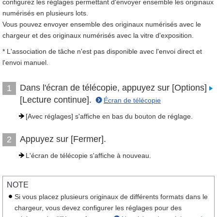
configurez les réglages permettant d'envoyer ensemble les originaux
numérisés en plusieurs lots.
Vous pouvez envoyer ensemble des originaux numérisés avec le
chargeur et des originaux numérisés avec la vitre d'exposition.
* L'association de tâche n'est pas disponible avec l'envoi direct et
l'envoi manuel.
Dans l'écran de télécopie, appuyez sur [Options]
1
[Lecture continue].
Écran de télécopie
[Avec réglages] s'affiche en bas du bouton de réglage.
Appuyez sur [Fermer].
2
L'écran de télécopie s'affiche à nouveau.
NOTE
Si vous placez plusieurs originaux de différents formats dans le
chargeur, vous devez configurer les réglages pour des