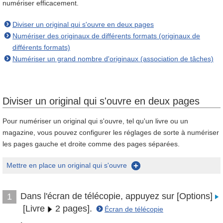
numériser efficacement.
Diviser un original qui s'ouvre en deux pages
Numériser des originaux de différents formats (originaux de
différents formats)
Numériser un grand nombre d'originaux (association de tâches)
Diviser un original qui s'ouvre en deux pages
Pour numériser un original qui s'ouvre, tel qu'un livre ou un
magazine, vous pouvez configurer les réglages de sorte à numériser
les pages gauche et droite comme des pages séparées.
Mettre en place un original qui s'ouvre
Dans l'écran de télécopie, appuyez sur [Options]
1
[Livre
2 pages].
Écran de télécopie