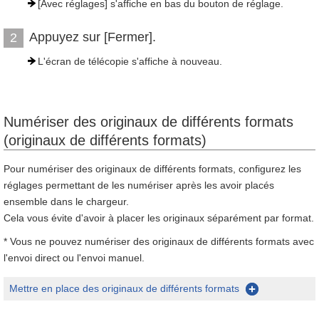
[Avec réglages] s'affiche en bas du bouton de réglage.
Appuyez sur [Fermer].
2
L'écran de télécopie s'affiche à nouveau.
Numériser des originaux de différents formats
(originaux de différents formats)
Pour numériser des originaux de différents formats, configurez les
réglages permettant de les numériser après les avoir placés
ensemble dans le chargeur.
Cela vous évite d'avoir à placer les originaux séparément par format.
* Vous ne pouvez numériser des originaux de différents formats avec
l'envoi direct ou l'envoi manuel.
Mettre en place des originaux de différents formats