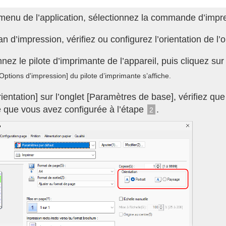
menu de l’application, sélectionnez la commande d’impr
an d’impression, vérifiez ou configurez l’orientation de l’o
nez le pilote d’imprimante de l’appareil, puis cliquez sur
Options d'impression] du pilote d’imprimante s’affiche.
ientation] sur l’onglet [Paramètres de base], vérifiez que
e que vous avez configurée à l’étape
.
2