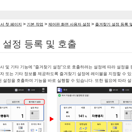
>
>
>
서 첫 페이지
기본 작업
제어판 화면 사용자 설정
즐겨찾기 설정 등록 
 설정 등록 및 호출
복사 및 기타 기능에 "즐겨찾기 설정"으로 호출하려는 설정에 따라 설정을 
용자 또는 기타 정보를 제공하도록 즐겨찾기 설정에 레이블을 지정할 수 있
 설정을 호출하여 기능을 바로 실행할 수 있습니다. 또한 필요에 따라 설