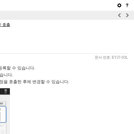
및 호출
문서 번호: EYJ7-03L
등록할 수 있습니다.
습니다.
정을 호출한 후에 변경할 수 있습니다.