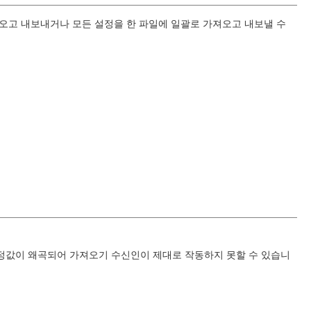
져오고 내보내거나 모든 설정을 한 파일에 일괄로 가져오고 내보낼 수
설정값이 왜곡되어 가져오기 수신인이 제대로 작동하지 못할 수 있습니