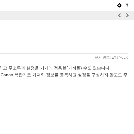
문서 번호: EYJ7-0LK
하고 주소록과 설정을 기기에 적용할(가져올) 수도 있습니다.
 Canon 복합기로 가져와 정보를 등록하고 설정을 구성하지 않고도 주