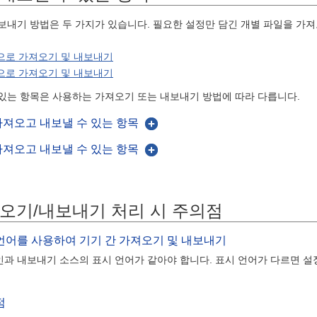
보내기 방법은 두 가지가 있습니다. 필요한 설정만 담긴 개별 파일을 가
으로 가져오기 및 내보내기
으로 가져오기 및 내보내기
있는 항목은 사용하는 가져오기 또는 내보내기 방법에 따라 다릅니다.
져오고 내보낼 수 있는 항목
져오고 내보낼 수 있는 항목
오기/내보내기 처리 시 주의점
언어를 사용하여 기기 간 가져오기 및 내보내기
과 내보내기 소스의 표시 언어가 같아야 합니다. 표시 언어가 다르면 
점