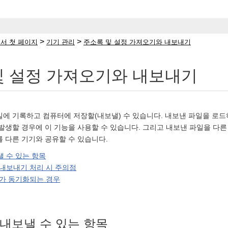
>
>
서 첫 페이지
기기 관리
주소록 및 설정 가져오기와 내보내기
및 설정 가져오기와 내보내기
에 기록하고 컴퓨터에 저장할(내보낼) 수 있습니다. 내보낸 파일을 로드
발생할 경우에 이 기능을 사용할 수 있습니다. 그리고 내보낸 파일을 다른
 다른 기기와 공유할 수 있습니다.
 수 있는 항목
내보내기 처리 시 주의점
가 동기화되는 경우
내보낼 수 있는 항목