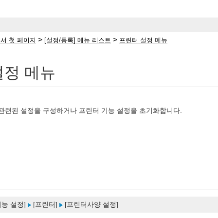
>
>
서 첫 페이지
[설정/등록] 메뉴 리스트
프린터 설정 메뉴
설정 메뉴
 관련된 설정을 구성하거나 프린터 기능 설정을 초기화합니다.
기능 설정]
[프린터]
[프린터사양 설정]