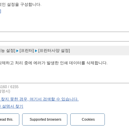
적인 설정을 구성합니다.
]
기능 설정]
[프린터]
[프린터사양 설정]
삭제하고 처리 중에 에러가 발생한 인쇄 데이터를 삭제합니다.
160 / 6155
설명서)
찾지 못한 경우, 여기서 검색할 수 있습니다.
한 설명서 찾기
ead this.‎
Supported browsers
Cookies