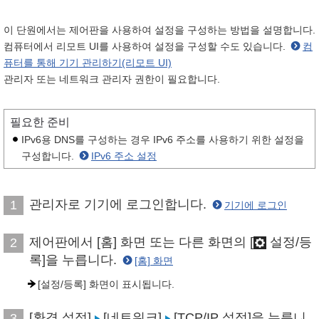
이 단원에서는 제어판을 사용하여 설정을 구성하는 방법을 설명합니다.
컴퓨터에서 리모트 UI를 사용하여 설정을 구성할 수도 있습니다.
컴
퓨터를 통해 기기 관리하기(리모트 UI)
관리자 또는 네트워크 관리자 권한이 필요합니다.
필요한 준비
IPv6용 DNS를 구성하는 경우 IPv6 주소를 사용하기 위한 설정을
구성합니다.
IPv6 주소 설정
관리자로 기기에 로그인합니다.
1
기기에 로그인
제어판에서 [홈] 화면 또는 다른 화면의 [
설정/등
2
록]을 누릅니다.
[홈] 화면
[설정/등록] 화면이 표시됩니다.
[환경 설정]
[네트워크]
[TCP/IP 설정]을 누릅니
3