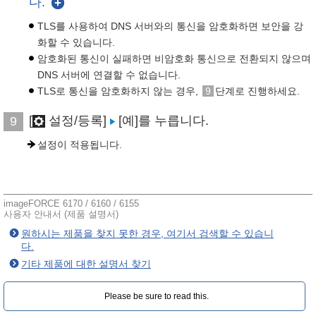
다.
TLS를 사용하여 DNS 서버와의 통신을 암호화하면 보안을 강
화할 수 있습니다.
암호화된 통신이 실패하면 비암호화 통신으로 전환되지 않으며
DNS 서버에 연결할 수 없습니다.
TLS로 통신을 암호화하지 않는 경우,
9
단계로 진행하세요.
[
설정/등록]
[예]를 누릅니다.
9
설정이 적용됩니다.
imageFORCE 6170 / 6160 / 6155
사용자 안내서 (제품 설명서)
원하시는 제품을 찾지 못한 경우, 여기서 검색할 수 있습니
다.
기타 제품에 대한 설명서 찾기
Please be sure to read this.‎