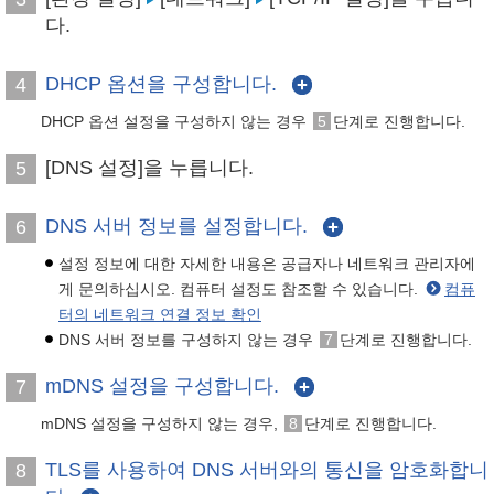
다.
DHCP 옵션을 구성합니다.
4
DHCP 옵션 설정을 구성하지 않는 경우
5
단계로 진행합니다.
[DNS 설정]을 누릅니다.
5
DNS 서버 정보를 설정합니다.
6
설정 정보에 대한 자세한 내용은 공급자나 네트워크 관리자에
게 문의하십시오. 컴퓨터 설정도 참조할 수 있습니다.
컴퓨
터의 네트워크 연결 정보 확인
DNS 서버 정보를 구성하지 않는 경우
7
단계로 진행합니다.
mDNS 설정을 구성합니다.
7
mDNS 설정을 구성하지 않는 경우,
8
단계로 진행합니다.
TLS를 사용하여 DNS 서버와의 통신을 암호화합니
8