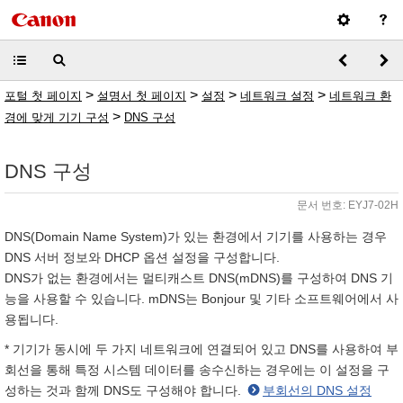
>
>
>
>
포털 첫 페이지
설명서 첫 페이지
설정
네트워크 설정
네트워크 환
>
경에 맞게 기기 구성
DNS 구성
DNS 구성
문서 번호: EYJ7-02H
DNS(Domain Name System)가 있는 환경에서 기기를 사용하는 경우
DNS 서버 정보와 DHCP 옵션 설정을 구성합니다.
DNS가 없는 환경에서는 멀티캐스트 DNS(mDNS)를 구성하여 DNS 기
능을 사용할 수 있습니다. mDNS는 Bonjour 및 기타 소프트웨어에서 사
용됩니다.
* 기기가 동시에 두 가지 네트워크에 연결되어 있고 DNS를 사용하여 부
회선을 통해 특정 시스템 데이터를 송수신하는 경우에는 이 설정을 구
성하는 것과 함께 DNS도 구성해야 합니다.
부회선의 DNS 설정