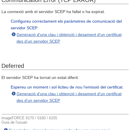
Communication Error (TCP ERROR)
La connexió amb el servidor SCEP ha fallat o ha expirat.
Configureu correctament els paràmetres de comunicació del
servidor SCEP.
Generació d'una clau i obtenció i desament d'un certificat
des d'un servidor SCEP
Deferred
El servidor SCEP ha tornat un estat diferit.
Espereu un moment i sol·liciteu de nou l'emissió del certificat.
Generació d'una clau i obtenció i desament d'un certificat
des d'un servidor SCEP
imageFORCE 6170 / 6160 / 6155
Guia de l'usuari