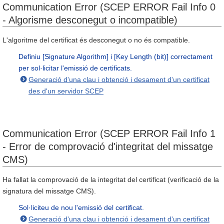
Communication Error (SCEP ERROR Fail Info 0
- Algorisme desconegut o incompatible)
L'algoritme del certificat és desconegut o no és compatible.
Definiu [Signature Algorithm] i [Key Length (bit)] correctament
per sol·licitar l'emissió de certificats.
Generació d'una clau i obtenció i desament d'un certificat
des d'un servidor SCEP
Communication Error (SCEP ERROR Fail Info 1
- Error de comprovació d'integritat del missatge
CMS)
Ha fallat la comprovació de la integritat del certificat (verificació de la
signatura del missatge CMS).
Sol·liciteu de nou l'emissió del certificat.
Generació d'una clau i obtenció i desament d'un certificat