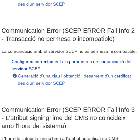
des d'un servidor SCEP
Communication Error (SCEP ERROR Fail Info 2
- Transacció no permesa o incompatible)
La comunicació amb el servidor SCEP no és permesa ni compatible.
Configureu correctament els paràmetres de comunicació del
servidor SCEP.
Generació d'una clau i obtenció i desament d'un certificat
des d'un servidor SCEP
Communication Error (SCEP ERROR Fail Info 3
- L'atribut signingTime del CMS no coincideix
amb l'hora del sistema)
L'hora de l'atribut signingTime a l'atribut autenticat de CMS