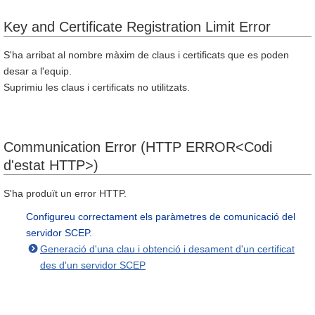
Key and Certificate Registration Limit Error
S'ha arribat al nombre màxim de claus i certificats que es poden
desar a l'equip.
Suprimiu les claus i certificats no utilitzats.
Communication Error (HTTP ERROR<Codi
d'estat HTTP>)
S'ha produït un error HTTP.
Configureu correctament els paràmetres de comunicació del
servidor SCEP.
Generació d'una clau i obtenció i desament d'un certificat
des d'un servidor SCEP