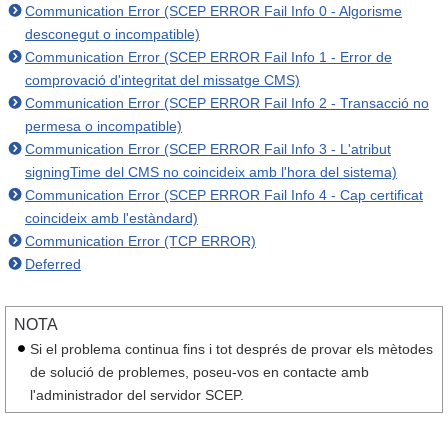
Communication Error (SCEP ERROR Fail Info 0 - Algorisme
desconegut o incompatible)
Communication Error (SCEP ERROR Fail Info 1 - Error de
comprovació d'integritat del missatge CMS)
Communication Error (SCEP ERROR Fail Info 2 - Transacció no
permesa o incompatible)
Communication Error (SCEP ERROR Fail Info 3 - L'atribut
signingTime del CMS no coincideix amb l'hora del sistema)
Communication Error (SCEP ERROR Fail Info 4 - Cap certificat
coincideix amb l'estàndard)
Communication Error (TCP ERROR)
Deferred
NOTA
Si el problema continua fins i tot després de provar els mètodes
de solució de problemes, poseu-vos en contacte amb
l'administrador del servidor SCEP.