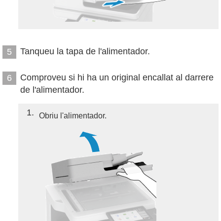
Tanqueu la tapa de l'alimentador.
5
Comproveu si hi ha un original encallat al darrere
6
de l'alimentador.
1
Obriu l'alimentador.