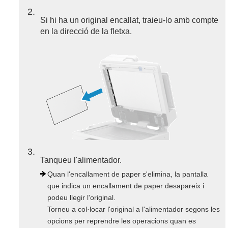
2
Si hi ha un original encallat, traieu-lo amb compte
en la direcció de la fletxa.
3
Tanqueu l'alimentador.
Quan l'encallament de paper s'elimina, la pantalla
que indica un encallament de paper desapareix i
podeu llegir l'original.
Torneu a col·locar l'original a l'alimentador segons les
opcions per reprendre les operacions quan es