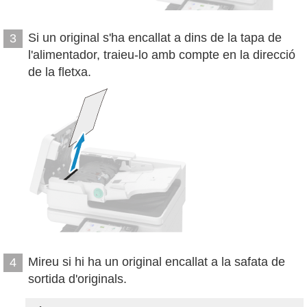
Si un original s'ha encallat a dins de la tapa de
3
l'alimentador, traieu-lo amb compte en la direcció
de la fletxa.
Mireu si hi ha un original encallat a la safata de
4
sortida d'originals.