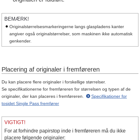
BEMÆRK!
Originalstørrelsesmarkeringerne langs glaspladens kanter
angiver også originalstørrelser, som maskinen ikke automatisk
genkender.
Placering af originaler i fremføreren
Du kan placere flere originaler i forskellige størrelser.
Se specifikationerne for fremføreren for størrelsen og typen af de
originaler, der kan placeres i fremføreren.
Specifikationer for
tosidet Single Pass fremfører
VIGTIGT!
For at forhindre papirstop inde i fremføreren må du ikke
placere følgende originaler: