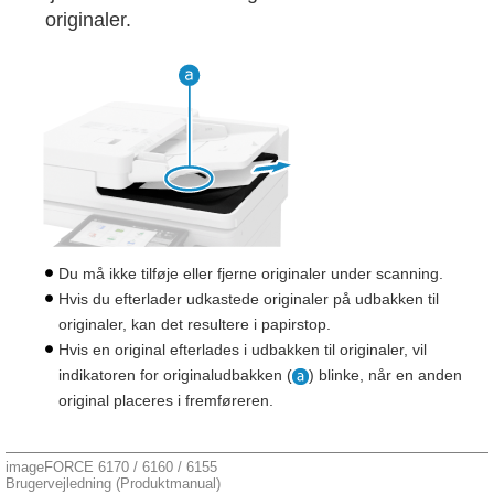
originaler.
Du må ikke tilføje eller fjerne originaler under scanning.
Hvis du efterlader udkastede originaler på udbakken til
originaler, kan det resultere i papirstop.
Hvis en original efterlades i udbakken til originaler, vil
indikatoren for originaludbakken (
) blinke, når en anden
original placeres i fremføreren.
imageFORCE 6170 / 6160 / 6155
Brugervejledning (Produktmanual)