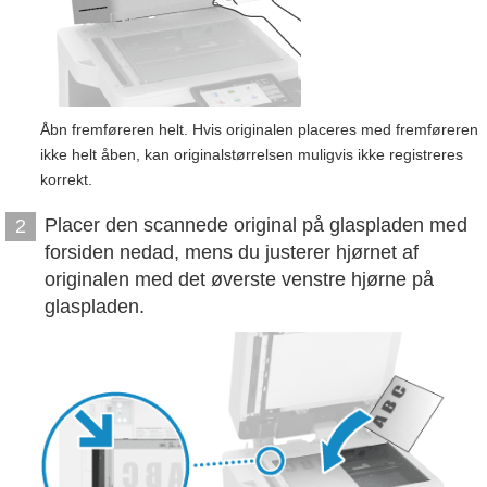
Åbn fremføreren helt. Hvis originalen placeres med fremføreren
ikke helt åben, kan originalstørrelsen muligvis ikke registreres
korrekt.
Placer den scannede original på glaspladen med
2
forsiden nedad, mens du justerer hjørnet af
originalen med det øverste venstre hjørne på
glaspladen.