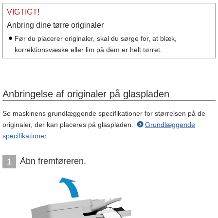
VIGTIGT!
Anbring dine tørre originaler
Før du placerer originaler, skal du sørge for, at blæk,
korrektionsvæske eller lim på dem er helt tørret.
Anbringelse af originaler på glaspladen
Se maskinens grundlæggende specifikationer for størrelsen på de
originaler, der kan placeres på glaspladen.
Grundlæggende
specifikationer
Åbn fremføreren.
1