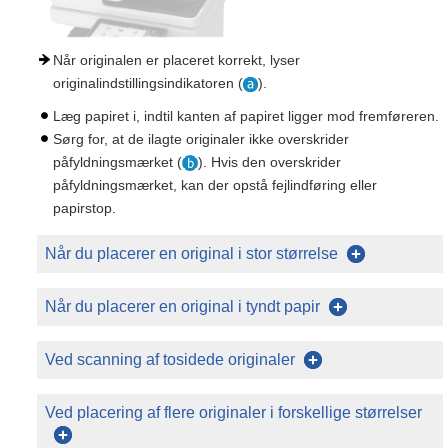
Når originalen er placeret korrekt, lyser
originalindstillingsindikatoren (
).
Læg papiret i, indtil kanten af papiret ligger mod fremføreren.
Sørg for, at de ilagte originaler ikke overskrider
påfyldningsmærket (
). Hvis den overskrider
påfyldningsmærket, kan der opstå fejlindføring eller
papirstop.
Når du placerer en original i stor størrelse
Når du placerer en original i tyndt papir
Ved scanning af tosidede originaler
Ved placering af flere originaler i forskellige størrelser