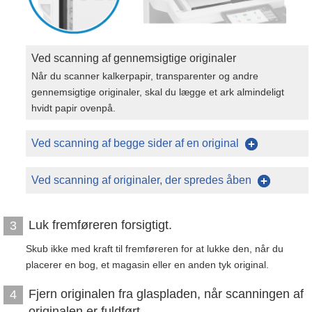
Ved scanning af gennemsigtige originaler
Når du scanner kalkerpapir, transparenter og andre
gennemsigtige originaler, skal du lægge et ark almindeligt
hvidt papir ovenpå.
Ved scanning af begge sider af en original
Ved scanning af originaler, der spredes åben
Luk fremføreren forsigtigt.
3
Skub ikke med kraft til fremføreren for at lukke den, når du
placerer en bog, et magasin eller en anden tyk original.
Fjern originalen fra glaspladen, når scanningen af
4
originalen er fuldført.