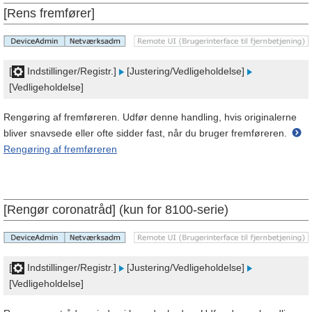
[Rens fremfører]
[
Indstillinger/Registr.]
[Justering/Vedligeholdelse]
[Vedligeholdelse]
Rengøring af fremføreren. Udfør denne handling, hvis originalerne
bliver snavsede eller ofte sidder fast, når du bruger fremføreren.
Rengøring af fremføreren
[Rengør coronatråd] (kun for 8100-serie)
[
Indstillinger/Registr.]
[Justering/Vedligeholdelse]
[Vedligeholdelse]