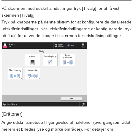
På skærmen med udskriftsindstillinger tryk [Tilvalg] for at få vist
skærmen [Tilvalg].
Tryk på knapperne på denne skærm for at konfigurere de detaljerede
udskriftsindstillinger. Når udskriftsindstillingerne er konfigurerede, tryk
på [Luk] for at vende tilbage til skærmen for udskriftsindstillinger.
[Gråtoner]
Angiv udskriftsmetode til gengivelse af halvtoner (overgangsområdet
mellem et billedes lyse og mørke områder). For detaljer om