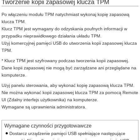
Tworzenie kopii zapasowej klucza TPM
Po włączeniu modułu TPM natychmiast wykonaj kopię zapasową
klucza TPM.
Klucz TPM jest wymagany do odzyskania poufnych informacji w
przypadku nieprawidłowego działania układu TPM.
Użyj komercyjnej pamięci USB do utworzenia kopii zapasowej klucza
TPM.
* Klucz TPM jest szyfrowany podczas tworzenia kopii zapasowej.
Dane kopii zapasowej nie mogą być zarządzane ani przeglądane na
komputerze.
Użyj panelu sterowania, aby wykonać kopię zapasową klucza TPM.
Nie można wykonać kopii zapasowej klucza TPM za pomocą Remote
UI (Zdalny interfejs użytkownika) na komputerze.
Wymagane są uprawnienia administratora.
Wymagane czynności przygotowawcze
Dostarcz urządzenie pamięci USB spełniające następujące