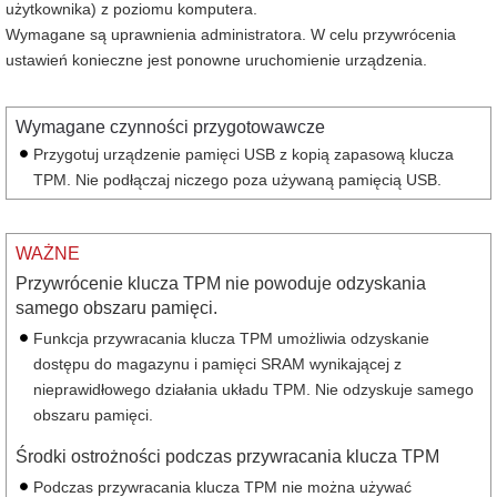
użytkownika) z poziomu komputera.
Wymagane są uprawnienia administratora. W celu przywrócenia
ustawień konieczne jest ponowne uruchomienie urządzenia.
Wymagane czynności przygotowawcze
Przygotuj urządzenie pamięci USB z kopią zapasową klucza
TPM. Nie podłączaj niczego poza używaną pamięcią USB.
WAŻNE
Przywrócenie klucza TPM nie powoduje odzyskania
samego obszaru pamięci.
Funkcja przywracania klucza TPM umożliwia odzyskanie
dostępu do magazynu i pamięci SRAM wynikającej z
nieprawidłowego działania układu TPM. Nie odzyskuje samego
obszaru pamięci.
Środki ostrożności podczas przywracania klucza TPM
Podczas przywracania klucza TPM nie można używać