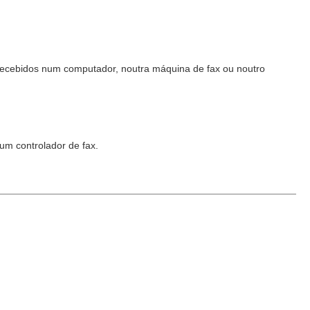
ecebidos num computador, noutra máquina de fax ou noutro
um controlador de fax.