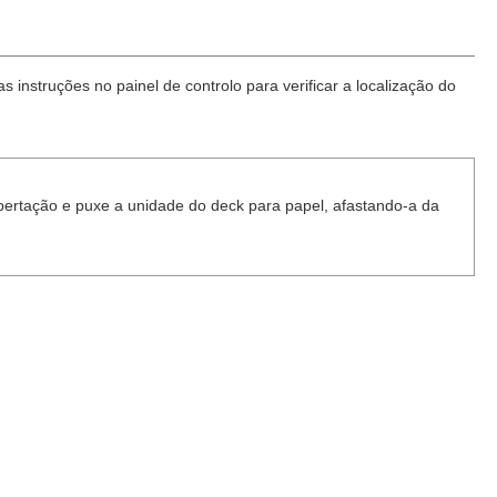
instruções no painel de controlo para verificar a localização do
libertação e puxe a unidade do deck para papel, afastando-a da