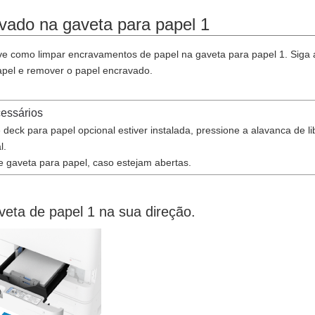
vado na gaveta para papel 1
e como limpar encravamentos de papel na gaveta para papel 1. Siga as 
pel e remover o papel encravado.
cessários
 deck para papel opcional estiver instalada, pressione a alavanca de 
l.
 gaveta para papel, caso estejam abertas.
veta de papel 1 na sua direção.