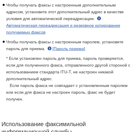
Чтобы получать факсы с настроенным дополнительным
адресом, установите этот дополнительный адрес в качестве
условия для автоматической переадресации.
Автоматическая переадресация и резервное копирование
получаемых факсов
Чтобы получать факсы с настроенным паролем, установите
пароль для приема.
[Пароль приема]
* Если установлен пароль для приема, пароль проверяется,
если для полученного факса, отправленного другой стороной с
использованием стандарта ITU-T, не настроен никакой
дополнительный адрес.
Если пароль факса не совпадает с установленным паролем
или если для факса не настроен пароль, факс не будет
получен.
Использование факсимильной
информационной службы