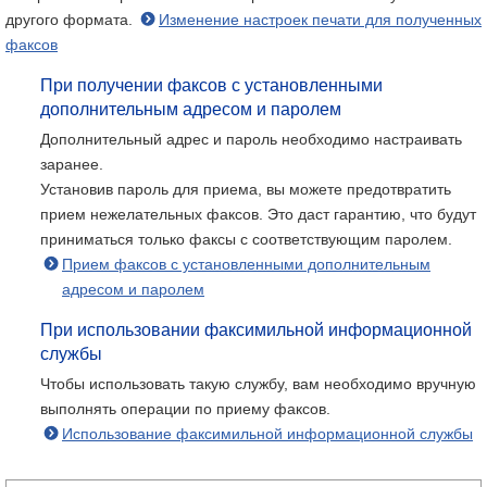
другого формата.
Изменение настроек печати для полученных
факсов
При получении факсов с установленными
дополнительным адресом и паролем
Дополнительный адрес и пароль необходимо настраивать
заранее.
Установив пароль для приема, вы можете предотвратить
прием нежелательных факсов. Это даст гарантию, что будут
приниматься только факсы с соответствующим паролем.
Прием факсов с установленными дополнительным
адресом и паролем
При использовании факсимильной информационной
службы
Чтобы использовать такую службу, вам необходимо вручную
выполнять операции по приему факсов.
Использование факсимильной информационной службы