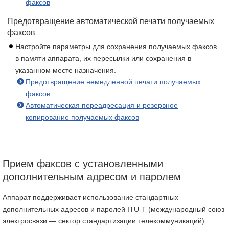
факсов
Предотвращение автоматической печати получаемых
факсов
Настройте параметры для сохранения получаемых факсов
в памяти аппарата, их пересылки или сохранения в
указанном месте назначения.
Предотвращение немедленной печати получаемых
факсов
Автоматическая переадресация и резервное
копирование получаемых факсов
Прием факсов с установленными
дополнительным адресом и паролем
Аппарат поддерживает использование стандартных
дополнительных адресов и паролей ITU-T (международный союз
электросвязи — сектор стандартизации телекоммуникаций).