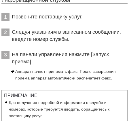
Позвоните поставщику услуг.
1
Следуя указаниям в записанном сообщении,
2
введите номер службы.
На панели управления нажмите [Запуск
3
приема].
Аппарат начнет принимать факс. После завершения
приема аппарат автоматически распечатает факс.
ПРИМЕЧАНИЕ
Для получения подробной информации о службе и
номерах, которые требуется вводить, обращайтесь к
поставщику услуг.