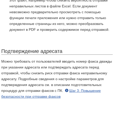
этот файл, например чтобы снизить вероятность отправки
неправильных листов в файле Excel. Если документ
невозможно предварительно просмотреть с помощью
функции печати приложения или нужно отправить только
определенные страницы из него, можно преобразовать
документ в PDF и проверить содержимое перед отправкой.
Подтверждение адресата
Можно требовать от пользователей вводить номер факса дважды
при указании адресата или подтверждать адресата перед
отправкой, чтобы снизить риск отправки факса неправильному
адресату. Подробные сведения о настройке параметров для
подтверждения адресата см. в описании подготовительных
процедур для отправки факсов с ПК.
Шаг 3: Повышение
безопасности при отправке факсов