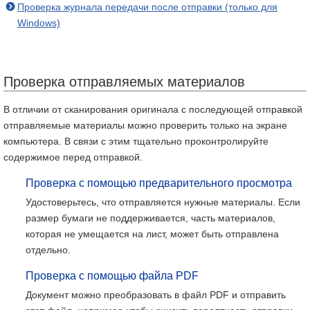
Проверка журнала передачи после отправки (только для
Windows)
Проверка отправляемых материалов
В отличии от сканирования оригинала с последующей отправкой
отправляемые материалы можно проверить только на экране
компьютера. В связи с этим тщательно проконтролируйте
содержимое перед отправкой.
Проверка с помощью предварительного просмотра
Удостоверьтесь, что отправляется нужные материалы. Если
размер бумаги не поддерживается, часть материалов,
которая не умещается на лист, может быть отправлена
отдельно.
Проверка с помощью файла PDF
Документ можно преобразовать в файл PDF и отправить