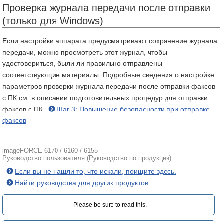
Проверка журнала передачи после отправки
(только для Windows)
Если настройки аппарата предусматривают сохранение журнала
передачи, можно просмотреть этот журнал, чтобы
удостовериться, были ли правильно отправлены
соответствующие материалы. Подробные сведения о настройке
параметров проверки журнала передачи после отправки факсов
с ПК см. в описании подготовительных процедур для отправки
факсов с ПК.
Шаг 3: Повышение безопасности при отправке
факсов
imageFORCE 6170 / 6160 / 6155
Руководство пользователя (Руководство по продукции)
Если вы не нашли то, что искали, поищите здесь.
Найти руководства для других продуктов
Please be sure to read this.‎