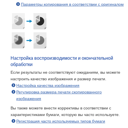
Параметры копирования в соответствии с оригиналом
Настройка воспроизводимости и окончательной
обработки
Если результаты не соответствуют ожиданиям, вы можете
настроить качество изображения и размер печати.
Настройка качества изображения
Регулировка размера печати скопированного
изображения
Вы также можете внести коррективы в соответствии с
характеристиками бумаги, которую вы часто используете.
Регистрация часто используемых типов бумаги