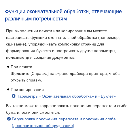
Функции окончательной обработки, отвечающие
различным потребностям
При выполнении печати или копирования вы можете
настраивать функции окончательной обработки (например,
сшивание), упорядочивать компоновку страниц для
формирования буклета и настраивать другие параметры,
полезные для создания документов.
При печати
Щелкните [Справка] на экране драйвера принтера, чтобы
открыть справку.
При копировании
Параметры «Окончательная обработка» и «Буклет»
Вы также можете корректировать положения переплета и сгиба
бумаги, если они сместятся.
Регулировка положения переплета и положения сгиба
(дополнительное оборудование)