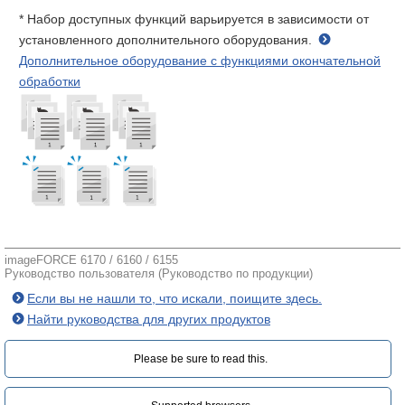
* Набор доступных функций варьируется в зависимости от
установленного дополнительного оборудования.
Дополнительное оборудование с функциями окончательной
обработки
imageFORCE 6170 / 6160 / 6155
Руководство пользователя (Руководство по продукции)
Если вы не нашли то, что искали, поищите здесь.
Найти руководства для других продуктов
Please be sure to read this.‎