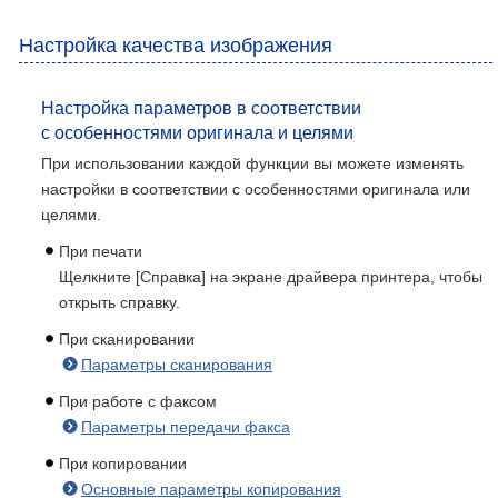
Настройка качества изображения
Настройка параметров в соответствии
с особенностями оригинала и целями
При использовании каждой функции вы можете изменять
настройки в соответствии с особенностями оригинала или
целями.
При печати
Щелкните [Справка] на экране драйвера принтера, чтобы
открыть справку.
При сканировании
Параметры сканирования
При работе с факсом
Параметры передачи факса
При копировании
Основные параметры копирования