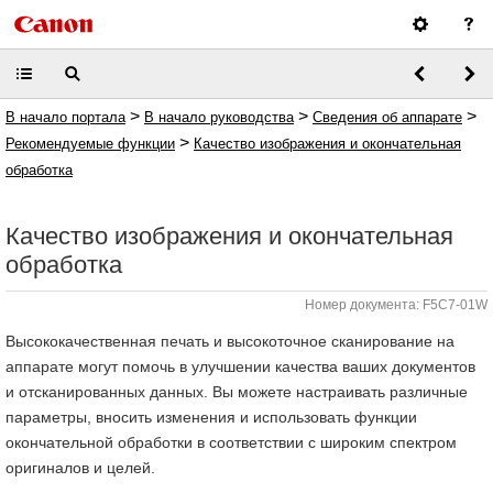
>
>
>
В начало портала
В начало руководства
Сведения об аппарате
>
Рекомендуемые функции
Качество изображения и окончательная
обработка
Качество изображения и окончательная
обработка
Номер документа: F5C7-01W
Высококачественная печать и высокоточное сканирование на
аппарате могут помочь в улучшении качества ваших документов
и отсканированных данных. Вы можете настраивать различные
параметры, вносить изменения и использовать функции
окончательной обработки в соответствии с широким спектром
оригиналов и целей.