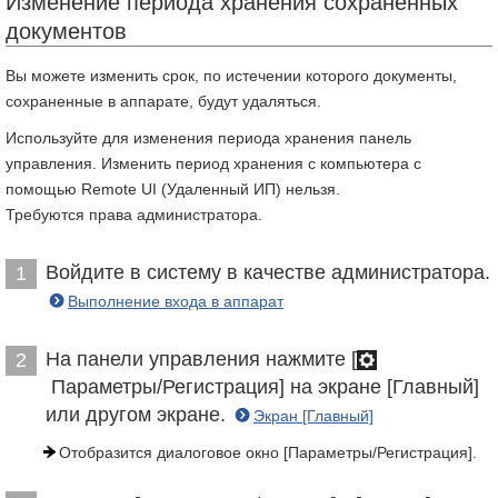
Изменение периода хранения сохраненных
документов
Вы можете изменить срок, по истечении которого документы,
сохраненные в аппарате, будут удаляться.
Используйте для изменения периода хранения панель
управления. Изменить период хранения с компьютера с
помощью Remote UI (Удаленный ИП) нельзя.
Требуются права администратора.
Войдите в систему в качестве администратора.
1
Выполнение входа в аппарат
На панели управления нажмите [
2
Параметры/Регистрация] на экране [Главный]
или другом экране.
Экран [Главный]
Отобразится диалоговое окно [Параметры/Регистрация].