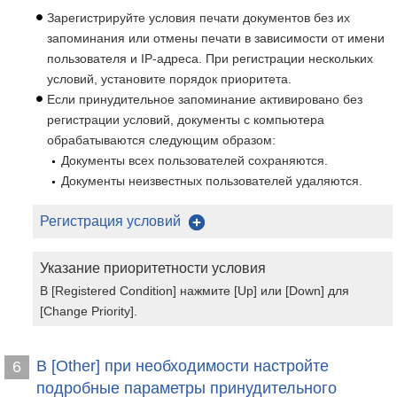
Зарегистрируйте условия печати документов без их
запоминания или отмены печати в зависимости от имени
пользователя и IP-адреса. При регистрации нескольких
условий, установите порядок приоритета.
Если принудительное запоминание активировано без
регистрации условий, документы с компьютера
обрабатываются следующим образом:
Документы всех пользователей сохраняются.
Документы неизвестных пользователей удаляются.
Регистрация условий
Указание приоритетности условия
В [Registered Condition] нажмите [Up] или [Down] для
[Change Priority].
В [Other] при необходимости настройте
6
подробные параметры принудительного