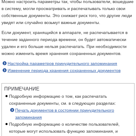
Можно настроить параметры так, чтобы пользователи, вошедшие
в систему, могли просматривать и распечатывать только свои
собственные документы. Это снижает риск того, что другие люди
увидят или случайно возьмут важные документы.
Если документ, хранящийся в аппарате, не распечатывается в
течение заданного периода времени, он будет автоматически
удален и его больше нельзя распечатать. При необходимости
можно изменить время хранения сохраненных документов.
Настройка параметров принудительного запоминания
Изменение периода хранения сохраненных документов
ПРИМЕЧАНИЕ
Подробную информацию о том, как распечатать
сохраненные документы, см. в следующих разделах:
Печать документов в состоянии принудительного
запоминания
Подробную информацию о количестве пользователей,
которые могут использовать функцию запоминания, и