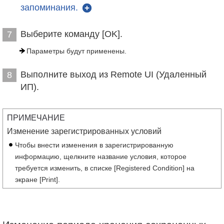
запоминания.
Выберите команду [OK].
7
Параметры будут применены.
Выполните выход из Remote UI (Удаленный
8
ИП).
ПРИМЕЧАНИЕ
Изменение зарегистрированных условий
Чтобы внести изменения в зарегистрированную
информацию, щелкните название условия, которое
требуется изменить, в списке [Registered Condition] на
экране [Print].