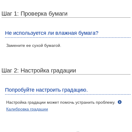
Шаг 1: Проверка бумаги
Не используется ли влажная бумага?
Замените ее сухой бумагой.
Шаг 2: Настройка градации
Попробуйте настроить градацию.
Настройка градации может помочь устранить проблему.
Калибровка градации