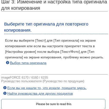
Шаг 3: Изменение и настройка типа оригинала
для копирования
Выберите тип оригинала для повторного
копирования.
Если вы выберете [Текст] для [Тип оригинала] на экране
копирования или если вы настроите приоритет текста в
[Настройка уровня] после выбора [Текст/Фото] для [Тип
оригинала] на экране копирования, проблему можно решить.
Выбор типа оригинала
imageFORCE 6170 / 6160 / 6155
Руководство пользователя (Руководство по продукции)
Если вы не нашли то, что искали, поищите здесь.
Найти руководства для других продуктов
Please be sure to read this.‎