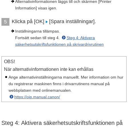
Alternativinformationen läggs till och skärmen [Printer
Information] visas igen.
Klicka på [OK]
[Spara inställningar].
5
Inställningarna tillämpas.
Fortsätt sedan till steg 4.
Steg 4: Aktivera
säkerhetsutskriftsfunktionen på skrivardrivrutinen
OBS!
När alternativinformationen inte kan erhållas
Ange alternativinställningarna manuellt. Mer information om hur
du registrerar maskinen finns i drivarrutinens manual på
webbplatsen med onlinemanualen.
https://oip.manual.canon/
Steg 4: Aktivera säkerhetsutskriftsfunktionen på