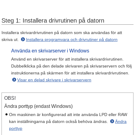
Steg 1: Installera drivrutinen på datorn
Installera skrivardrivrutinen på datorn som ska användas för att
skriva ut.
Installera programvara och drivrutiner på datorn
Använda en skrivarserver i Windows
Använd en skrivarserver för att installera skrivardrivrutinen.
Dubbelklicka på den delade skrivaren på skrivarservern och följ
instruktionerna på skärmen för att installera skrivardrivrutinen.
Visar en delad skrivare i skrivarservern
OBS!
Ändra porttyp (endast Windows)
Om maskinen är konfigurerad att inte använda LPD eller RAW
kan inställningarna på datorn också behöva ändras.
Ändra
porttyp