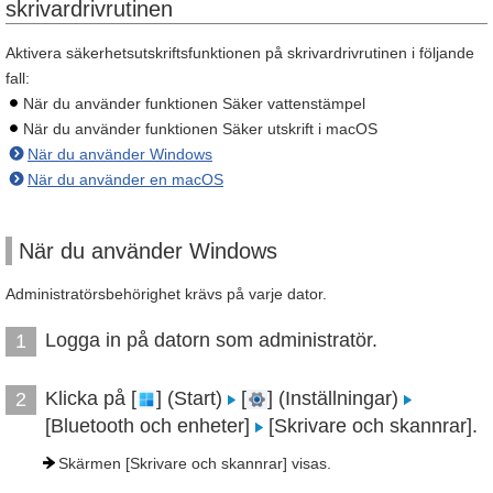
skrivardrivrutinen
Aktivera säkerhetsutskriftsfunktionen på skrivardrivrutinen i följande
fall:
När du använder funktionen Säker vattenstämpel
När du använder funktionen Säker utskrift i macOS
När du använder Windows
När du använder en macOS
När du använder Windows
Administratörsbehörighet krävs på varje dator.
Logga in på datorn som administratör.
1
Klicka på [
] (Start)
[
] (Inställningar)
2
[Bluetooth och enheter]
[Skrivare och skannrar].
Skärmen [Skrivare och skannrar] visas.