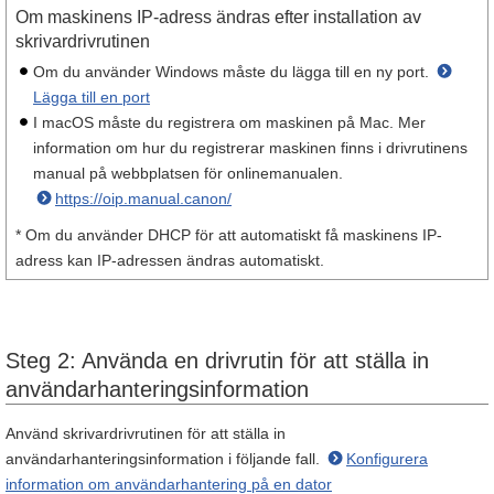
Om maskinens IP-adress ändras efter installation av
skrivardrivrutinen
Om du använder Windows måste du lägga till en ny port.
Lägga till en port
I macOS måste du registrera om maskinen på Mac. Mer
information om hur du registrerar maskinen finns i drivrutinens
manual på webbplatsen för onlinemanualen.
https://oip.manual.canon/
* Om du använder DHCP för att automatiskt få maskinens IP-
adress kan IP-adressen ändras automatiskt.
Steg 2: Använda en drivrutin för att ställa in
användarhanteringsinformation
Använd skrivardrivrutinen för att ställa in
användarhanteringsinformation i följande fall.
Konfigurera
information om användarhantering på en dator