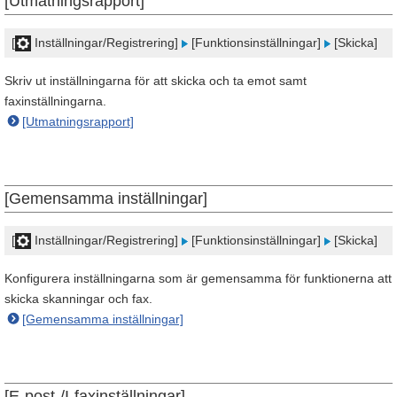
[Utmatningsrapport]
[
Inställningar/Registrering]
[Funktionsinställningar]
[Skicka]
Skriv ut inställningarna för att skicka och ta emot samt
faxinställningarna.
[Utmatningsrapport]
[Gemensamma inställningar]
[
Inställningar/Registrering]
[Funktionsinställningar]
[Skicka]
Konfigurera inställningarna som är gemensamma för funktionerna att
skicka skanningar och fax.
[Gemensamma inställningar]
[E-post-/I-faxinställningar]