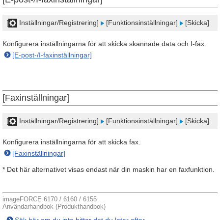
[
Inställningar/Registrering]
[Funktionsinställningar]
[Skicka]
Konfigurera inställningarna för att skicka skannade data och I-fax.
[E-post-/I-faxinställningar]
[Faxinställningar]
[
Inställningar/Registrering]
[Funktionsinställningar]
[Skicka]
Konfigurera inställningarna för att skicka fax.
[Faxinställningar]
* Det här alternativet visas endast när din maskin har en faxfunktion.
imageFORCE 6170 / 6160 / 6155
Användarhandbok (Produkthandbok)