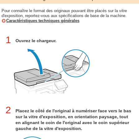
Pour connaître le format des originaux pouvant être placés sur la vitre
d'exposition, reportez-vous aux spécifications de base de la machine.
Caractéristiques techniques générales
1
Ouvrez le chargeur.
2
Placez le côté de l'original à numériser face vers le bas
sur la vitre d'exposition, en orientation paysage, tout
en alignant le coin de l'original avec le coin supérieur
gauche de la vitre d'exposition.