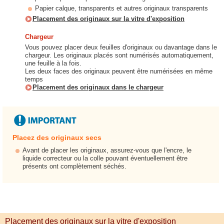
Papier calque, transparents et autres originaux transparents
Placement des originaux sur la vitre d'exposition
Chargeur
Vous pouvez placer deux feuilles d'originaux ou davantage dans le
chargeur. Les originaux placés sont numérisés automatiquement,
une feuille à la fois.
Les deux faces des originaux peuvent être numérisées en même
temps
Placement des originaux dans le chargeur
Placez des originaux secs
Avant de placer les originaux, assurez-vous que l'encre, le
liquide correcteur ou la colle pouvant éventuellement être
présents ont complètement séchés.
Placement des originaux sur la vitre d'exposition