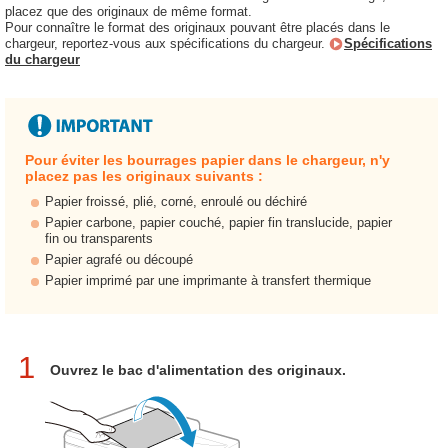
placez que des originaux de même format.
Pour connaître le format des originaux pouvant être placés dans le
chargeur, reportez-vous aux spécifications du chargeur.
Spécifications
du chargeur
Pour éviter les bourrages papier dans le chargeur, n'y
placez pas les originaux suivants :
Papier froissé, plié, corné, enroulé ou déchiré
Papier carbone, papier couché, papier fin translucide, papier
fin ou transparents
Papier agrafé ou découpé
Papier imprimé par une imprimante à transfert thermique
1
Ouvrez le bac d'alimentation des originaux.