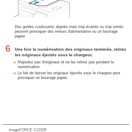
Des guides coulissants alignés mais trop écartés ou trop serrés
peuvent provoquer des erreurs d'alimentation ou un bourrage
papier.
6
Une fois la numérisation des originaux terminée, retirez
les originaux éjectés sous le chargeur.
N'ajoutez pas d'originaux et ne les retirez pas pendant la
numérisation.
Le fait de laisser les originaux éjectés sous le chargeur peut
provoquer un bourrage papier.
imageFORCE C1333F