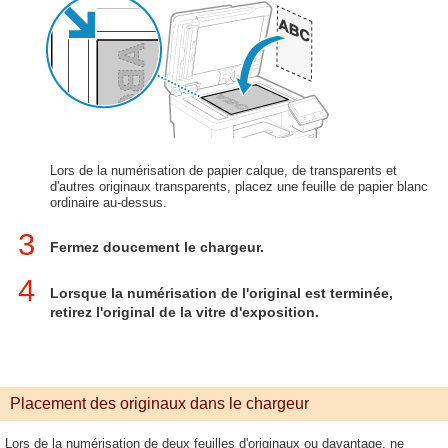
Lors de la numérisation de papier calque, de transparents et
d'autres originaux transparents, placez une feuille de papier blanc
ordinaire au-dessus.
3
Fermez doucement le chargeur.
4
Lorsque la numérisation de l'original est terminée,
retirez l'original de la vitre d'exposition.
Placement des originaux dans le chargeur
Lors de la numérisation de deux feuilles d'originaux ou davantage, ne