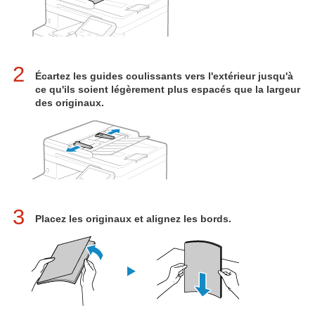
2
Écartez les guides coulissants vers l'extérieur jusqu'à
ce qu'ils soient légèrement plus espacés que la largeur
des originaux.
3
Placez les originaux et alignez les bords.