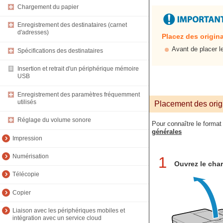
Chargement du papier
Enregistrement des destinataires (carnet
d'adresses)
Placez des origin
Avant de placer l
Spécifications des destinataires
Insertion et retrait d'un périphérique mémoire
USB
Enregistrement des paramètres fréquemment
utilisés
Placement des origi
Réglage du volume sonore
Pour connaître le format
générales
Impression
Numérisation
1
Ouvrez le char
Télécopie
Copier
Liaison avec les périphériques mobiles et
intégration avec un service cloud