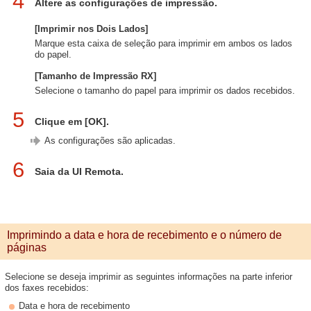
4
Altere as configurações de impressão.
[Imprimir nos Dois Lados]
Marque esta caixa de seleção para imprimir em ambos os lados
do papel.
[Tamanho de Impressão RX]
Selecione o tamanho do papel para imprimir os dados recebidos.
5
Clique em [OK].
As configurações são aplicadas.
6
Saia da UI Remota.
Imprimindo a data e hora de recebimento e o número de
páginas
Selecione se deseja imprimir as seguintes informações na parte inferior
dos faxes recebidos:
Data e hora de recebimento