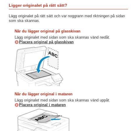
Ligger originalet på rätt sätt?
Lägg originalet på rätt sätt och var noggrann med riktningen på sidan
som ska skannas.
När du lägger original på glasskivan
Lägg originalet med sidan som ska skannas vänd nedåt.
Placera original på glasskivan
När du lägger original i mataren
Lägg originalet med sidan som ska skannas vänd uppåt.
Placera original i mataren