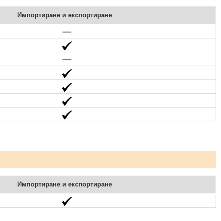
Импортиране и експортиране
Импортиране и експортиране