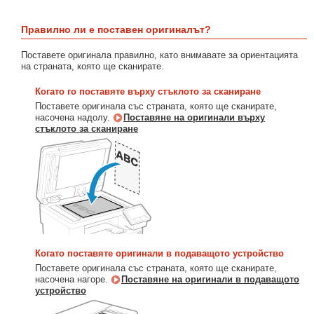
Правилно ли е поставен оригиналът?
Поставете оригинала правилно, като внимавате за ориентацията
на страната, която ще сканирате.
Когато го поставяте върху стъклото за сканиране
Поставете оригинала със страната, която ще сканирате,
насочена надолу.
Поставяне на оригинали върху
стъклото за сканиране
Когато поставяте оригинали в подаващото устройство
Поставете оригинала със страната, която ще сканирате,
насочена нагоре.
Поставяне на оригинали в подаващото
устройство