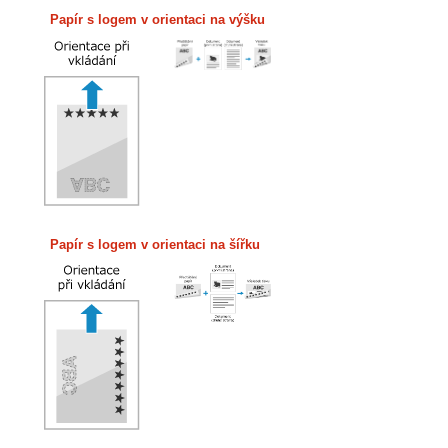
Papír s logem v orientaci na výšku
Papír s logem v orientaci na šířku