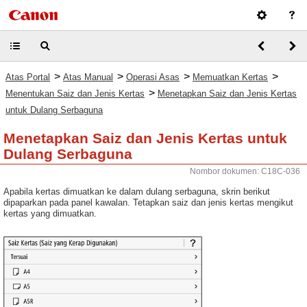
>
>
>
>
Atas Portal
Atas Manual
Operasi Asas
Memuatkan Kertas
>
Menentukan Saiz dan Jenis Kertas
Menetapkan Saiz dan Jenis Kertas
untuk Dulang Serbaguna
Menetapkan Saiz dan Jenis Kertas untuk
Dulang Serbaguna
Nombor dokumen: C18C-036
Apabila kertas dimuatkan ke dalam dulang serbaguna, skrin berikut
dipaparkan pada panel kawalan. Tetapkan saiz dan jenis kertas mengikut
kertas yang dimuatkan.