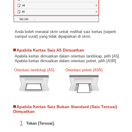
Anda boleh menatal skrin untuk melihat saiz kertas (seperti
sampul surat) yang tidak dipaparkan di skrin.
Apabila Kertas Saiz A5 Dimuatkan
Apabila kertas dimuatkan dalam orientasi landskap, pilih [A5].
Apabila kertas dimuatkan dalam orientasi potret, pilih [A5R].
Orientasi landskap (A5)
Orientasi potret (A5R)
Apabila Kertas Saiz Bukan Standard (Saiz Tersuai)
Dimuatkan
1
Tekan [Tersuai].