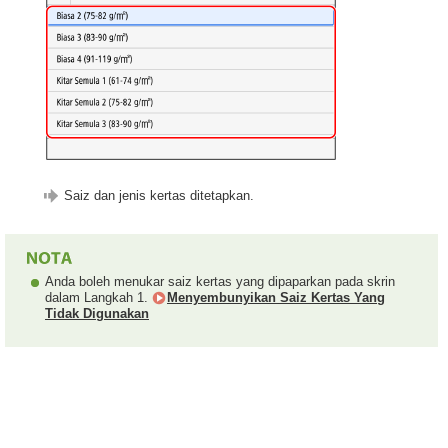
Saiz dan jenis kertas ditetapkan.
Anda boleh menukar saiz kertas yang dipaparkan pada skrin
dalam Langkah 1.
Menyembunyikan Saiz Kertas Yang
Tidak Digunakan