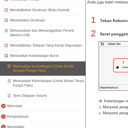
Anda juga boleh melara
Mendaftarkan Destinasi (Buku Alamat)
1
Tekan Kekunci
Menentukan Destinasi
2
Memasukkan dan Menanggalkan Peranti
Seret penggel
Memori USB
Mendaftarkan Tetapan Yang Kerap Digunakan
Melaraskan Kelantangan Bunyi
Melaraskan Kelantangan (Untuk Model
dengan Fungsi Faks)
Melaraskan Kelantangan (Untuk Model Tanpa
Fungsi Faks)
Skrin [Tetapan Volum]
Kelantangan te
Mencetak
Menyeret peng
Menyeret pengg
Pengimbasan
Mengefaks