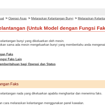
>
>
>
ual
Operasi Asas
Melaraskan Kelantangan Bunyi
Melaraskan Kelanta
elantangan (Untuk Model dengan Fungsi Fak
elantangan bunyi yang dikeluarkan oleh mesin.
pkan sama ada mesin mengeluarkan bunyi yang memberitahu anda mengenai 
ngan Faks
ngsi Faks Lain
emberitahuan bagi Operasi dan Status
angan Faks
kelantangan nada yang dikeluarkan apabila menghantar dan menerima faks.
an cara melaraskan kelantangan menggunakan panel kawalan.