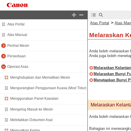
>
Atas Portal
Atas Man
Atas Portal
Melaraskan K
Atas Manual
Perihal Mesin
Anda boleh melaraskan k
Anda juga boleh meneta
Persediaan
Operasi Asas
Melaraskan Kelanta
Melaraskan Bunyi Fu
Menghidupkan dan Mematikan Mesin
Menetapkan Bunyi P
Mengurangkan Penggunaan Kuasa (Mod Tidur)
Menggunakan Panel Kawalan
Melaraskan Kelant
Mengelog Masuk ke Mesin
Anda boleh melaraskan 
Meletakkan Dokumen Asal
Bahagian ini menerangk
Memuatkan Kertas