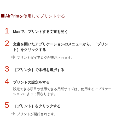
AirPrintを使用してプリントする
1
Macで、プリントする文書を開く
2
文書を開いたアプリケーションのメニューから、［プリン
ト］をクリックする
プリントダイアログが表示されます。
3
［プリンタ］で本機を選択する
4
プリントの設定をする
設定できる項目や使用できる用紙サイズは、使用するアプリケー
ションによって異なります。
5
［プリント］をクリックする
プリントが開始されます。