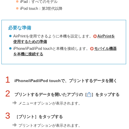
iPad：すべてのモデル
iPod touch：第3世代以降
必要な準備
AirPrintを使用できるように本機を設定します。
AirPrintを
使用するための準備
iPhone/iPad/iPod touchと本機を接続します。
モバイル機器
を本機に接続する
1
iPhone/iPad/iPod touchで、プリントするデータを開く
2
プリントするデータを開いたアプリの［
］をタップする
メニューオプションが表示されます。
3
［プリント］をタップする
プリントオプションが表示されます。