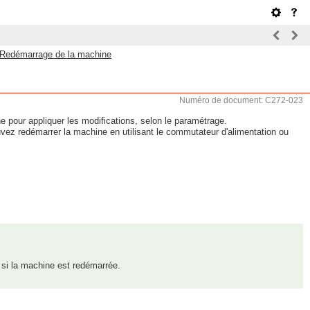
Redémarrage de la machine
Numéro de document: C272-023
 pour appliquer les modifications, selon le paramétrage.
vez redémarrer la machine en utilisant le commutateur d'alimentation ou
si la machine est redémarrée.