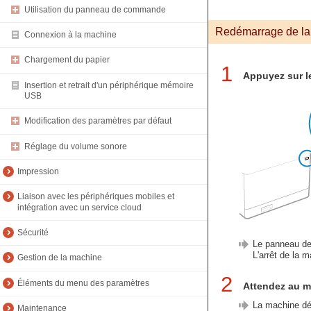
Utilisation du panneau de commande
Redémarrage de la 
Connexion à la machine
Chargement du papier
1
Appuyez sur l
Insertion et retrait d'un périphérique mémoire
USB
Modification des paramètres par défaut
Réglage du volume sonore
Impression
Liaison avec les périphériques mobiles et
intégration avec un service cloud
Sécurité
Le panneau de
L'arrêt de la 
Gestion de la machine
2
Éléments du menu des paramètres
Attendez au m
La machine dé
Maintenance