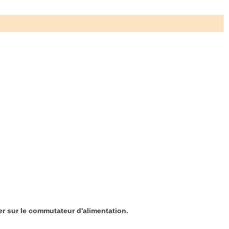
r sur le commutateur d'alimentation.