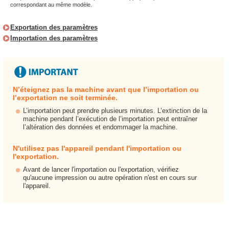
correspondant au même modèle.
Exportation des paramètres
Importation des paramètres
N’éteignez pas la machine avant que l’importation ou
l’exportation ne soit terminée.
L’importation peut prendre plusieurs minutes. L’extinction de la
machine pendant l’exécution de l’importation peut entraîner
l’altération des données et endommager la machine.
N'utilisez pas l'appareil pendant l'importation ou
l'exportation.
Avant de lancer l'importation ou l'exportation, vérifiez
qu'aucune impression ou autre opération n'est en cours sur
l'appareil.