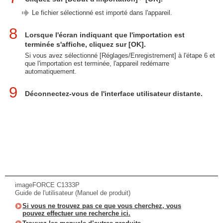
Le fichier sélectionné est importé dans l'appareil.
8
Lorsque l'écran indiquant que l'importation est
terminée s'affiche, cliquez sur [OK].
Si vous avez sélectionné [Réglages/Enregistrement] à l'étape 6 et
que l'importation est terminée, l'appareil redémarre
automatiquement.
9
Déconnectez-vous de l'interface utilisateur distante.
imageFORCE C1333P
Guide de l'utilisateur (Manuel de produit)
Si vous ne trouvez pas ce que vous cherchez, vous
pouvez effectuer une recherche ici.