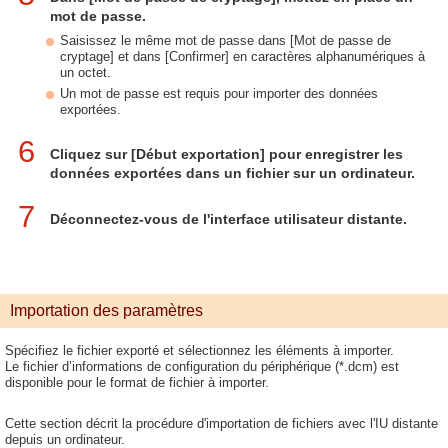
mot de passe.
Saisissez le même mot de passe dans [Mot de passe de
cryptage] et dans [Confirmer] en caractères alphanumériques à
un octet.
Un mot de passe est requis pour importer des données
exportées.
6
Cliquez sur [Début exportation] pour enregistrer les
données exportées dans un fichier sur un ordinateur.
7
Déconnectez-vous de l'interface utilisateur distante.
Importation des paramètres
Spécifiez le fichier exporté et sélectionnez les éléments à importer.
Le fichier d’informations de configuration du périphérique (*.dcm) est
disponible pour le format de fichier à importer.
Cette section décrit la procédure d'importation de fichiers avec l'IU distante
depuis un ordinateur.