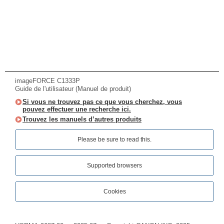
imageFORCE C1333P
Guide de l'utilisateur (Manuel de produit)
Si vous ne trouvez pas ce que vous cherchez, vous
pouvez effectuer une recherche ici.
Trouvez les manuels d’autres produits
Please be sure to read this.‎
Supported browsers
Cookies